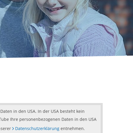
Daten in den USA. In der USA besteht kein
YouTube Ihre personenbezogenen Daten in den USA
nserer
Datenschutzerklärung
entnehmen.