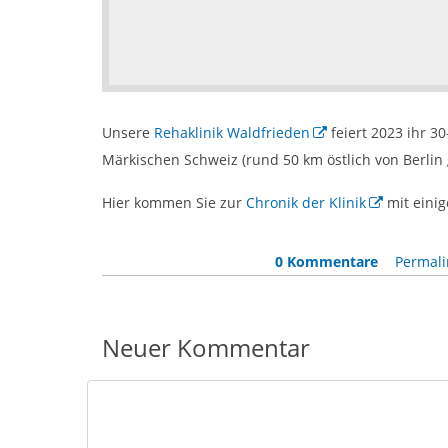
Unsere
Rehaklinik Waldfrieden
feiert 2023 ihr 3
Märkischen Schweiz (rund 50 km östlich von Berlin
Hier kommen Sie zur
Chronik der Klinik
mit einig
0 Kommentare
Permali
Neuer Kommentar
Nachricht