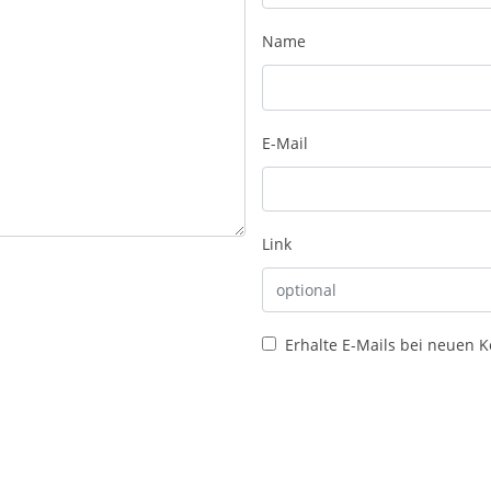
Name
E-Mail
Link
Erhalte E-Mails bei neuen