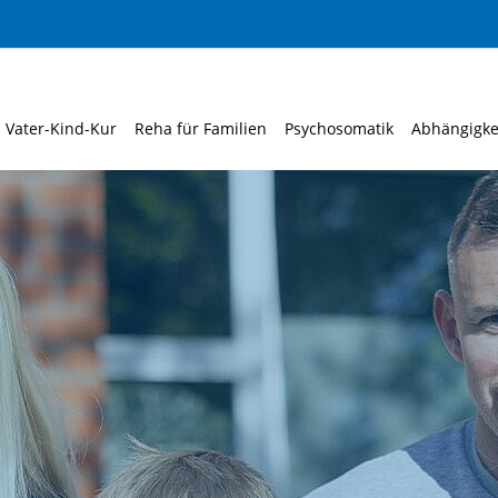
Vater-Kind-Kur
Reha für Familien
Psychosomatik
Abhängigke