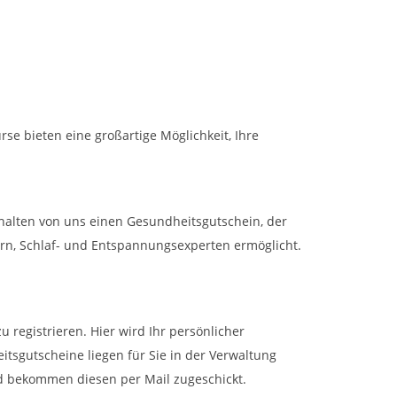
se bieten eine großartige Möglichkeit, Ihre
rhalten von uns einen Gesundheitsgutschein, der
rn, Schlaf- und Entspannungsexperten ermöglicht.
 registrieren. Hier wird Ihr persönlicher
sgutscheine liegen für Sie in der Verwaltung
d bekommen diesen per Mail zugeschickt.