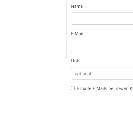
Name
E-Mail
Link
Erhalte E-Mails bei neuen