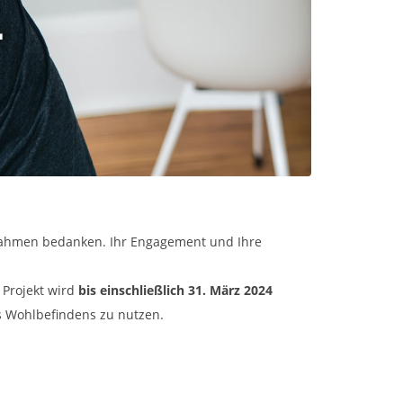
ßnahmen bedanken. Ihr Engagement und Ihre
 Projekt wird
bis einschließlich 31. März 2024
es Wohlbefindens zu nutzen.