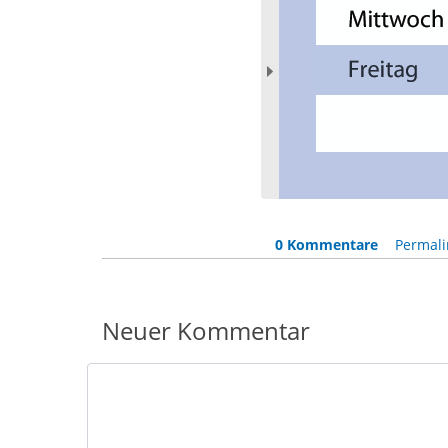
0 Kommentare
Permali
Neuer Kommentar
Nachricht