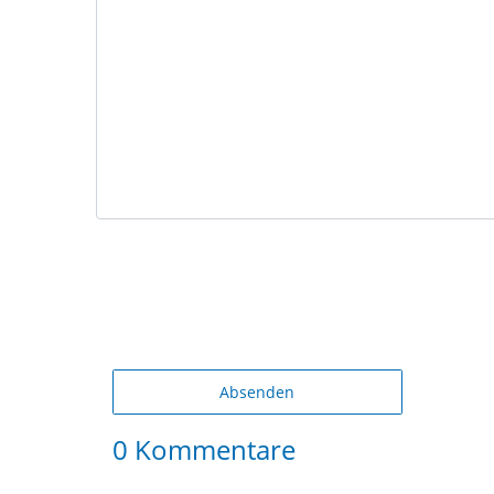
Absenden
0 Kommentare