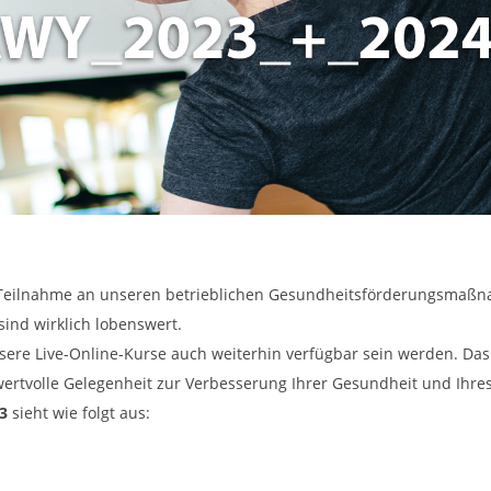
ive Teilnahme an unseren betrieblichen Gesundheitsförderungsma
sind wirklich lobenswert.
sere Live-Online-Kurse auch weiterhin verfügbar sein werden. Das
 wertvolle Gelegenheit zur Verbesserung Ihrer Gesundheit und Ihr
3
sieht wie folgt aus: