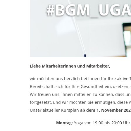
Liebe Mitarbeiterinnen und Mitarbeiter,
wir möchten uns herzlich bei Ihnen für Ihre akt
Bereitschaft, sich für Ihre Gesundheit einzusetzen, 
Wir freuen uns, Ihnen mitteilen zu können, dass un
fortgesetzt, und wir möchten Sie ermutigen, diese
Unser aktueller Kursplan
ab dem 1. November 202
Montag:
Yoga von 19:00 bis 20:00 Uhr