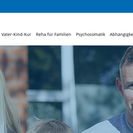
Vater-Kind-Kur
Reha für Familien
Psychosomatik
Abhängigke