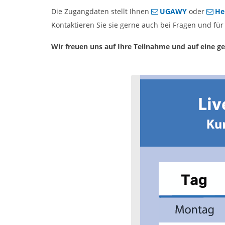
Die Zugangdaten stellt Ihnen
UGAWY
oder
He
Kontaktieren Sie sie gerne auch bei Fragen und für 
Wir freuen uns auf Ihre Teilnahme und auf eine 