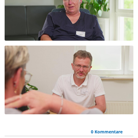
0 Kommentare