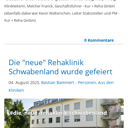
Klinikleiterin, Melcher Franck, Geschäftsführer - Kur + Reha GmbH
(ebenfalls dabei war Kevin Walterschen, Leiter Stabsstellen und PM -
Kur + Reha GmbH)
0 Kommentare
Die "neue" Rehaklinik
Schwabenland wurde gefeiert
04. August 2025,
Bastian Bammert
-
Personen
,
Aus den
Kliniken