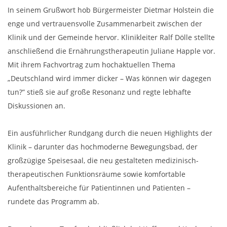
In seinem Grußwort hob Bürgermeister Dietmar Holstein die
enge und vertrauensvolle Zusammenarbeit zwischen der
Klinik und der Gemeinde hervor. Klinikleiter Ralf Dölle stellte
anschließend die Ernährungstherapeutin Juliane Happle vor.
Mit ihrem Fachvortrag zum hochaktuellen Thema
„Deutschland wird immer dicker – Was können wir dagegen
tun?” stieß sie auf große Resonanz und regte lebhafte
Diskussionen an.
Ein ausführlicher Rundgang durch die neuen Highlights der
Klinik – darunter das hochmoderne Bewegungsbad, der
großzügige Speisesaal, die neu gestalteten medizinisch-
therapeutischen Funktionsräume sowie komfortable
Aufenthaltsbereiche für Patientinnen und Patienten –
rundete das Programm ab.