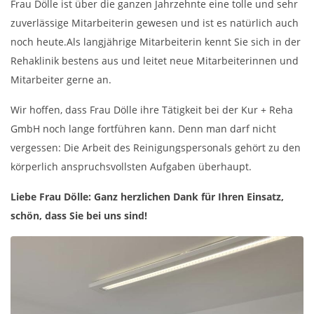
Frau Dölle ist über die ganzen Jahrzehnte eine tolle und sehr
zuverlässige Mitarbeiterin gewesen und ist es natürlich auch
noch heute.Als langjährige Mitarbeiterin kennt Sie sich in der
Rehaklinik bestens aus und leitet neue Mitarbeiterinnen und
Mitarbeiter gerne an.
Wir hoffen, dass Frau Dölle ihre Tätigkeit bei der Kur + Reha
GmbH noch lange fortführen kann. Denn man darf nicht
vergessen: Die Arbeit des Reinigungspersonals gehört zu den
körperlich anspruchsvollsten Aufgaben überhaupt.
Liebe Frau Dölle: Ganz herzlichen Dank für Ihren Einsatz,
schön, dass Sie bei uns sind!