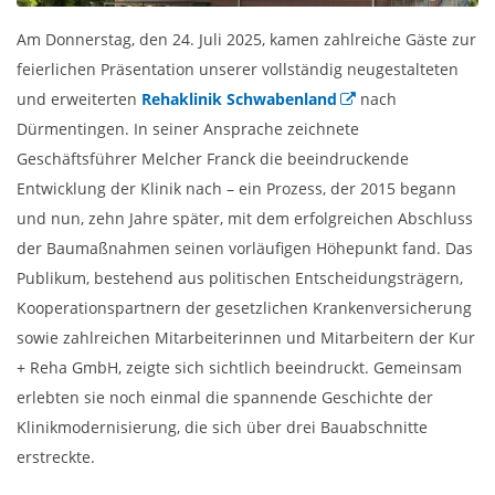
Am Donnerstag, den 24. Juli 2025, kamen zahlreiche Gäste zur
feierlichen Präsentation unserer vollständig neugestalteten
und erweiterten
Rehaklinik Schwabenland
nach
Dürmentingen. In seiner Ansprache zeichnete
Geschäftsführer Melcher Franck die beeindruckende
Entwicklung der Klinik nach – ein Prozess, der 2015 begann
und nun, zehn Jahre später, mit dem erfolgreichen Abschluss
der Baumaßnahmen seinen vorläufigen Höhepunkt fand. Das
Publikum, bestehend aus politischen Entscheidungsträgern,
Kooperationspartnern der gesetzlichen Krankenversicherung
sowie zahlreichen Mitarbeiterinnen und Mitarbeitern der Kur
+ Reha GmbH, zeigte sich sichtlich beeindruckt. Gemeinsam
erlebten sie noch einmal die spannende Geschichte der
Klinikmodernisierung, die sich über drei Bauabschnitte
erstreckte.