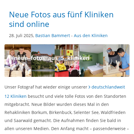
Neue Fotos aus fünf Kliniken
sind online
28. Juli 2025,
Bastian Bammert
-
Aus den Kliniken
Unser Fotograf hat wieder einige unserer
deutschlandweit
12 Kliniken
besucht und viele tolle Fotos von den Standorten
mitgebracht. Neue Bilder wurden dieses Mal in den
Rehakliniken Borkum, Birkenbuck, Selenter See, Waldfrieden
und Saarwald gemacht. Die Aufnahmen finden Sie bald in
allen unseren Medien. Den Anfang macht – passenderweise –