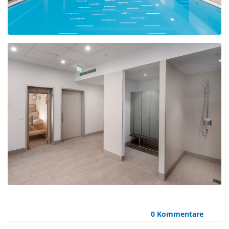
0 Kommentare