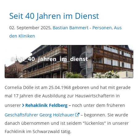
Seit 40 Jahren im Dienst
02. September 2025,
Bastian Bammert
-
Personen
,
Aus
den Kliniken
Cornelia Dölle ist am 25.04.1968 geboren und hat mit gerade
mal 17 Jahren die Ausbildung zur Hauswirtschafterin in
unserer
Rehaklinik Feldberg
–
noch unter dem früheren
Geschäftsführer Georg Holzhauer
– begonnen. Sie wurde
danach übernommen und ist seidem "lückenlos" in unserer
Fachklinik im Schwarzwald tätig.