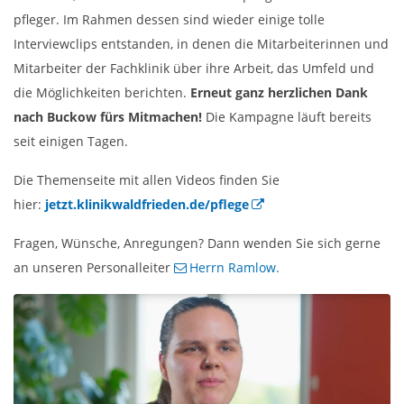
pfleger. Im Rahmen dessen sind wieder einige tolle
Interviewclips entstanden, in denen die Mitarbeiterinnen und
Mitarbeiter der Fachklinik über ihre Arbeit, das Umfeld und
die Möglichkeiten berichten.
Erneut ganz herzlichen Dank
nach Buckow fürs Mitmachen!
Die Kampagne läuft bereits
seit einigen Tagen.
Die Themenseite mit allen Videos finden Sie
hier:
jetzt.klinikwaldfrieden.de/pflege
Fragen, Wünsche, Anregungen? Dann wenden Sie sich gerne
an unseren Personalleiter
Herrn Ramlow.