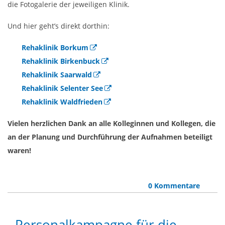
die Fotogalerie der jeweiligen Klinik.
Und hier geht’s direkt dorthin:
Rehaklinik Borkum
Rehaklinik Birkenbuck
Rehaklinik Saarwald
Rehaklinik Selenter See
Rehaklinik Waldfrieden
Vielen herzlichen Dank an alle Kolleginnen und Kollegen, die
an der Planung und Durchführung der Aufnahmen beteiligt
waren!
0 Kommentare
Personalkampagne für die