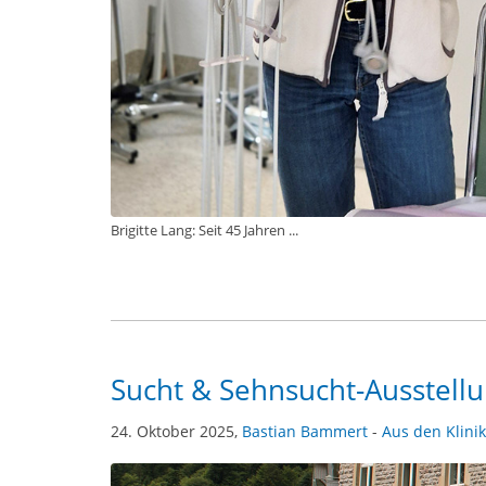
Brigitte Lang: Seit 45 Jahren ...
Sucht & Sehnsucht-Ausstellu
24. Oktober 2025,
Bastian Bammert
-
Aus den Klini