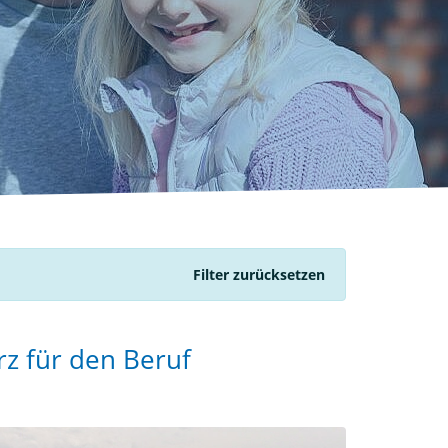
Filter zurücksetzen
rz für den Beruf