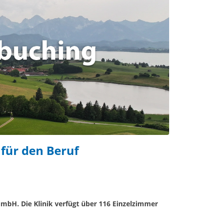
für den Beruf
mbH. Die Klinik verfügt über 116 Einzelzimmer