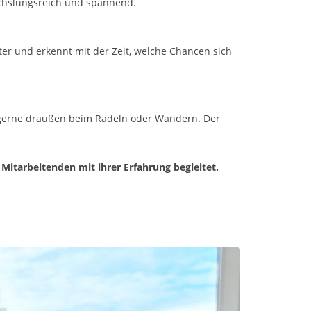
wechslungsreich und spannend.
er und erkennt mit der Zeit, welche Chancen sich
ch gerne draußen beim Radeln oder Wandern. Der
Mitarbeitenden mit ihrer Erfahrung begleitet.