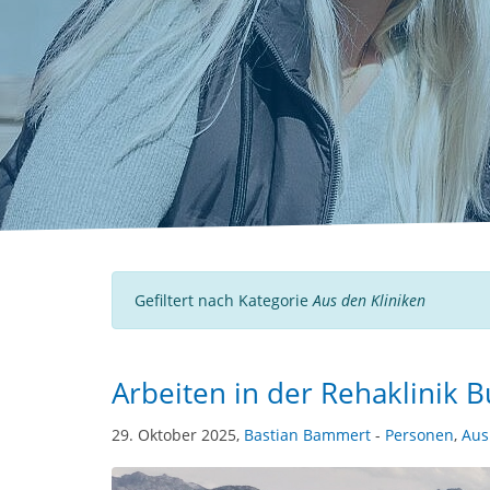
Gefiltert nach Kategorie
Aus den Kliniken
Arbeiten in der Rehaklinik 
29. Oktober 2025,
Bastian Bammert
-
Personen
,
Aus