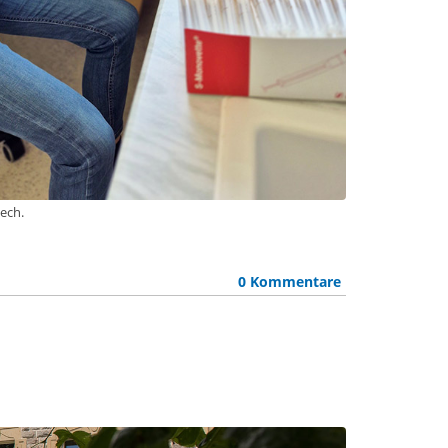
lech.
0 Kommentare