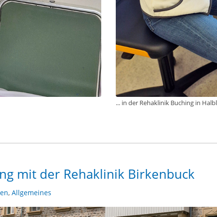
... in der Rehaklinik Buching in Halb
ng mit der Rehaklinik Birkenbuck
ken
,
Allgemeines