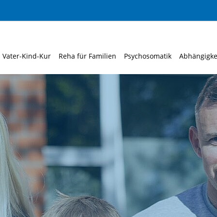
Vater-Kind-Kur
Reha für Familien
Psychosomatik
Abhängigke