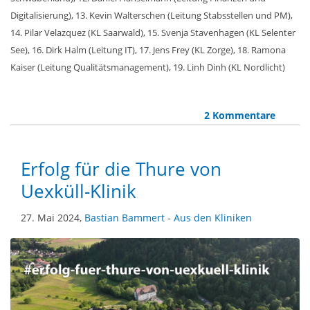
Digitalisierung), 13. Kevin Walterschen (Leitung Stabsstellen und PM),
14. Pilar Velazquez (KL Saarwald), 15. Svenja Stavenhagen (KL Selenter
See), 16. Dirk Halm (Leitung IT), 17. Jens Frey (KL Zorge), 18. Ramona
Kaiser (Leitung Qualitätsmanagement), 19. Linh Dinh (KL Nordlicht)
2 Kommentare
Erfolg für die Thure von
Uexküll-Klinik
27. Mai 2024,
Bastian Bammert
-
Aus den Kliniken