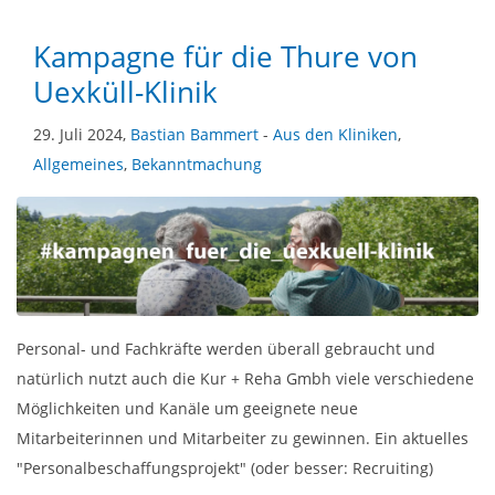
Kampagne für die Thure von
Uexküll-Klinik
29. Juli 2024,
Bastian Bammert
-
Aus den Kliniken
,
Allgemeines
,
Bekanntmachung
Personal- und Fachkräfte werden überall gebraucht und
natürlich nutzt auch die Kur + Reha Gmbh viele verschiedene
Möglichkeiten und Kanäle um geeignete neue
Mitarbeiterinnen und Mitarbeiter zu gewinnen. Ein aktuelles
"Personalbeschaffungsprojekt" (oder besser: Recruiting)