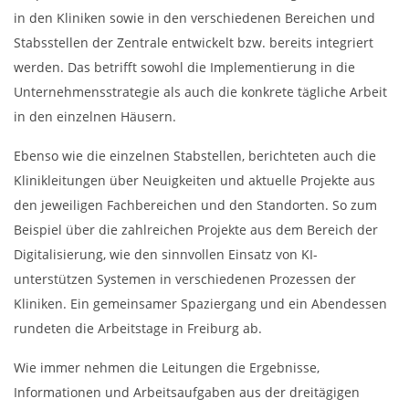
in den Kliniken sowie in den verschiedenen Bereichen und
Stabsstellen der Zentrale entwickelt bzw. bereits integriert
werden. Das betrifft sowohl die Implementierung in die
Unternehmensstrategie als auch die konkrete tägliche Arbeit
in den einzelnen Häusern.
Ebenso wie die einzelnen Stabstellen, berichteten auch die
Klinikleitungen über Neuigkeiten und aktuelle Projekte aus
den jeweiligen Fachbereichen und den Standorten. So zum
Beispiel über die zahlreichen Projekte aus dem Bereich der
Digitalisierung, wie den sinnvollen Einsatz von KI-
unterstützen Systemen in verschiedenen Prozessen der
Kliniken. Ein gemeinsamer Spaziergang und ein Abendessen
rundeten die Arbeitstage in Freiburg ab.
Wie immer nehmen die Leitungen die Ergebnisse,
Informationen und Arbeitsaufgaben aus der dreitägigen