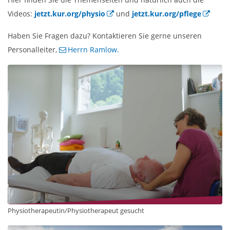
Videos:
jetzt.kur.org/physio
und
jetzt.kur.org/pflege
Haben Sie Fragen dazu? Kontaktieren Sie gerne unseren
Personalleiter,
Herrn Ramlow.
Physiotherapeutin/Physiotherapeut gesucht