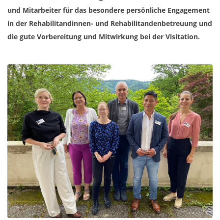
und Mitarbeiter für das besondere persönliche Engagement
in der Rehabilitandinnen- und Rehabilitandenbetreuung und
die gute Vorbereitung und Mitwirkung bei der Visitation.