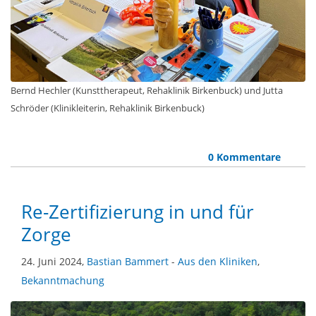
Bernd Hechler (Kunsttherapeut, Rehaklinik Birkenbuck) und Jutta
Schröder (Klinikleiterin, Rehaklinik Birkenbuck)
0 Kommentare
Re-Zertifizierung in und für
Zorge
24. Juni 2024,
Bastian Bammert
-
Aus den Kliniken
,
Bekanntmachung