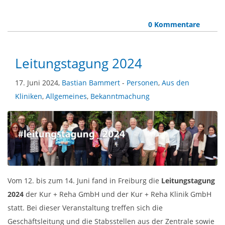
0 Kommentare
Leitungstagung 2024
17. Juni 2024,
Bastian Bammert
-
Personen
,
Aus den
Kliniken
,
Allgemeines
,
Bekanntmachung
Vom 12. bis zum 14. Juni fand in Freiburg die
Leitungstagung
2024
der Kur + Reha GmbH und der Kur + Reha Klinik GmbH
statt. Bei dieser Veranstaltung treffen sich die
Geschäftsleitung und die Stabsstellen aus der Zentrale sowie