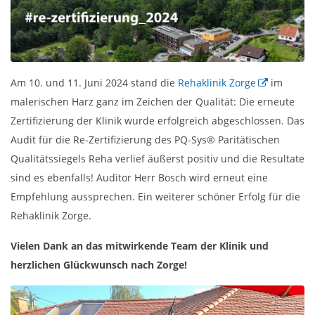
Am 10. und 11. Juni 2024 stand die
Rehaklinik Zorge
im
malerischen Harz ganz im Zeichen der Qualität: Die erneute
Zertifizierung der Klinik wurde erfolgreich abgeschlossen. Das
Audit für die Re-Zertifizierung des PQ-Sys® Paritätischen
Qualitätssiegels Reha verlief äußerst positiv und die Resultate
sind es ebenfalls! Auditor Herr Bosch wird erneut eine
Empfehlung aussprechen. Ein weiterer schöner Erfolg für die
Rehaklinik Zorge.
Vielen Dank an das mitwirkende Team der Klinik und
herzlichen Glückwunsch nach Zorge!