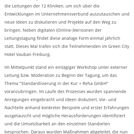
die Leitungen der 12 Kliniken, um sich über die
Entwicklungen im Unternehmensverbund auszutauschen und
neue Ideen zu diskutieren und Projekte auf den Weg zu
bringen. Neben digitalen (Online-)Versionen der
Leitungstagung findet diese analoge Form einmal jährlich
statt. Dieses Mal trafen sich die Teilnehmenden im Green City
Hotel Vauban Freiburg.
Im Mittelpunkt stand ein eintägiger Workshop unter externer
Leitung bzw. Moderation zu Beginn der Tagung, um das
Thema "Standardisierung in der Kur + Reha GmbH"
voranzubringen. Im Laufe des Prozesses wurden spannende
Anregungen eingebracht und Ideen diskutiert, Vor- und
Nachteile anhand konkreter Beispiele und erster Erfahrungen
ausgetauscht und mögliche Herausforderungen identifiziert
und die Umsetzbarkeit an den einzelnen Standorten
besprochen. Daraus wurden Maßnahmen abgeleitet, die nun