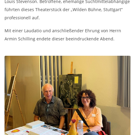
Louis Stevenson. Betroffene, ehemalige Suchtmittelabhängige
führten dieses Theaterstück der „Wilden Bühne, Stuttgart“
professionell auf.
Mit einer Laudatio und anschließender Ehrung von Herrn
Armin Schilling endete dieser beeindruckende Abend.