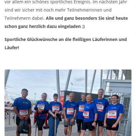
vor allem ein schönes sportliches Ereignis. Im nächsten Jahr
sind wir sicher mit noch mehr Teilnehmerinnen und
Teilnehmern dabei.
Alle und ganz besonders Sie sind heute
schon ganz herzlich dazu eingeladen ;)
Sportliche Glückwünsche an die fleißigen Läuferinnen und
Läufer!