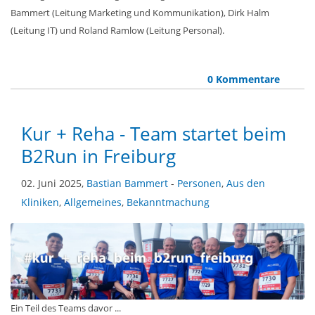
Bammert (Leitung Marketing und Kommunikation), Dirk Halm
(Leitung IT) und Roland Ramlow (Leitung Personal).
0 Kommentare
Kur + Reha - Team startet beim
B2Run in Freiburg
02. Juni 2025,
Bastian Bammert
-
Personen
,
Aus den
Kliniken
,
Allgemeines
,
Bekanntmachung
Ein Teil des Teams davor ...