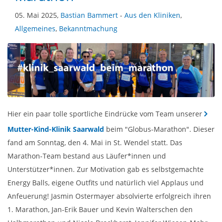
05. Mai 2025,
Bastian Bammert
-
Aus den Kliniken
,
Allgemeines
,
Bekanntmachung
Hier ein paar tolle sportliche Eindrücke vom Team unserer
Mutter-Kind-Klinik Saarwald
beim "Globus-Marathon". Dieser
fand am Sonntag, den 4. Mai in St. Wendel statt. Das
Marathon-Team bestand aus Läufer*innen und
Unterstützer*innen. Zur Motivation gab es selbstgemachte
Energy Balls, eigene Outfits und natürlich viel Applaus und
Anfeuerung! Jasmin Ostermayer absolvierte erfolgreich ihren
1. Marathon, Jan-Erik Bauer und Kevin Walterschen den