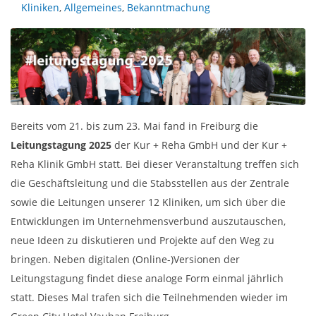
Kliniken
,
Allgemeines
,
Bekanntmachung
Bereits vom 21. bis zum 23. Mai fand in Freiburg die
Leitungstagung 2025
der Kur + Reha GmbH und der Kur +
Reha Klinik GmbH statt. Bei dieser Veranstaltung treffen sich
die Geschäftsleitung und die Stabsstellen aus der Zentrale
sowie die Leitungen unserer 12 Kliniken, um sich über die
Entwicklungen im Unternehmensverbund auszutauschen,
neue Ideen zu diskutieren und Projekte auf den Weg zu
bringen. Neben digitalen (Online-)Versionen der
Leitungstagung findet diese analoge Form einmal jährlich
statt. Dieses Mal trafen sich die Teilnehmenden wieder im