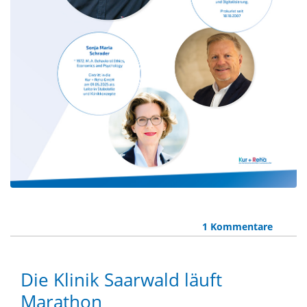
1 Kommentare
Die Klinik Saarwald läuft
Marathon