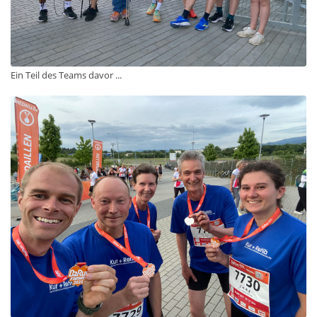
Ein Teil des Teams davor ...