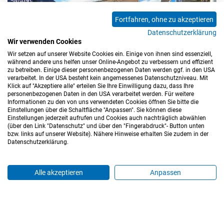
Fortfahren, ohne zu akzeptieren
Datenschutzerklärung
Wir verwenden Cookies
Wir setzen auf unserer Website Cookies ein. Einige von ihnen sind essenziell,
während andere uns helfen unser Online-Angebot zu verbessern und effizient
zu betreiben. Einige dieser personenbezogenen Daten werden ggf. in den USA
verarbeitet. In der USA besteht kein angemessenes Datenschutzniveau. Mit
Klick auf "Akzeptiere alle" erteilen Sie Ihre Einwilligung dazu, dass Ihre
personenbezogenen Daten in den USA verarbeitet werden. Für weitere
Informationen zu den von uns verwendeten Cookies öffnen Sie bitte die
Einstellungen über die Schaltfläche "Anpassen". Sie können diese
Einstellungen jederzeit aufrufen und Cookies auch nachträglich abwählen
(über den Link "Datenschutz" und über den "Fingerabdruck"- Button unten
bzw. links auf unserer Website). Nähere Hinweise erhalten Sie zudem in der
Datenschutzerklärung.
Alle akzeptieren
Anpassen