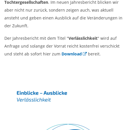
Tochtergesellschaften
. Im neuen Jahresbericht blicken wir
aber nicht nur zurück, sondern zeigen auch, was aktuell
ansteht und geben einen Ausblick auf die Veränderungen in
der Zukunft.
Der Jahresbericht mit dem Titel "
Verlässlichkeit
" wird auf
Anfrage und solange der Vorrat reicht kostenfrei verschickt
und steht ab sofort hier zum
Download
bereit.