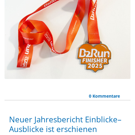
0 Kommentare
Neuer Jahresbericht Einblicke–
Ausblicke ist erschienen