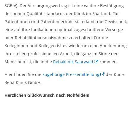
SGB V). Der Versorgungsvertrag ist eine weitere Bestätigung
der hohen Qualitätsstandards der Klinik im Saarland. Für
Patientinnen und Patienten erhöht sich damit die Gewissheit,
eine auf ihre Indikationen optimal zugeschnittene Vorsorge-
oder Rehabilitationsmaßnahme zu erhalten. Für die
Kolleginnen und Kollegen ist es wiederum eine Anerkennung
ihrer tollen professionellen Arbeit, die ganz im Sinne der
Menschen ist, die in die
Rehaklinik Saarwald
kommen.
Hier finden Sie die
zugehörige Pressemitteilung
der Kur +
Reha Klinik GmbH.
Herzlichen Glückwunsch nach Nohfelden!