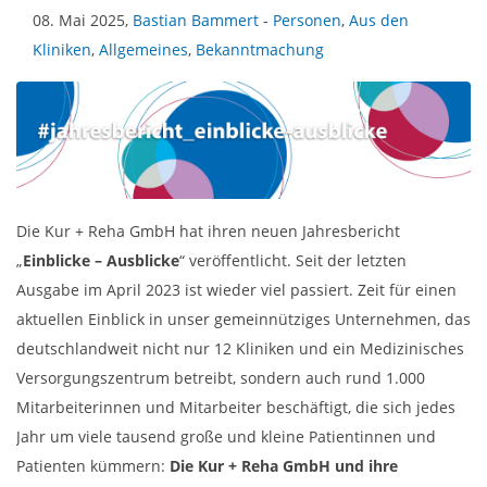
08. Mai 2025,
Bastian Bammert
-
Personen
,
Aus den
Kliniken
,
Allgemeines
,
Bekanntmachung
Die Kur + Reha GmbH hat ihren neuen Jahresbericht
„
Einblicke – Ausblicke
“ veröffentlicht. Seit der letzten
Ausgabe im April 2023 ist wieder viel passiert. Zeit für einen
aktuellen Einblick in unser gemeinnütziges Unternehmen, das
deutschlandweit nicht nur 12 Kliniken und ein Medizinisches
Versorgungszentrum betreibt, sondern auch rund 1.000
Mitarbeiterinnen und Mitarbeiter beschäftigt, die sich jedes
Jahr um viele tausend große und kleine Patientinnen und
Patienten kümmern:
Die Kur + Reha GmbH und ihre