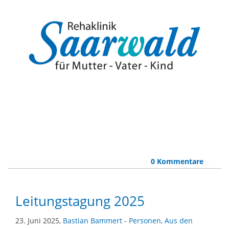
0 Kommentare
Leitungstagung 2025
23. Juni 2025,
Bastian Bammert
-
Personen
,
Aus den