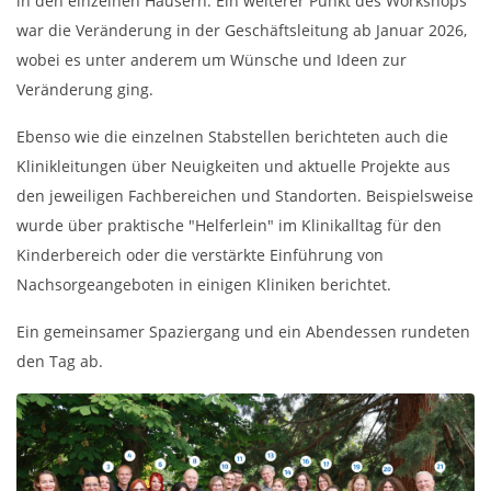
in den einzelnen Häusern. Ein weiterer Punkt des Workshops
war die Veränderung in der Geschäftsleitung ab Januar 2026,
wobei es unter anderem um Wünsche und Ideen zur
Veränderung ging.
Ebenso wie die einzelnen Stabstellen berichteten auch die
Klinikleitungen über Neuigkeiten und aktuelle Projekte aus
den jeweiligen Fachbereichen und Standorten. Beispielsweise
wurde über praktische "Helferlein" im Klinikalltag für den
Kinderbereich oder die verstärkte Einführung von
Nachsorgeangeboten in einigen Kliniken berichtet.
Ein gemeinsamer Spaziergang und ein Abendessen rundeten
den Tag ab.