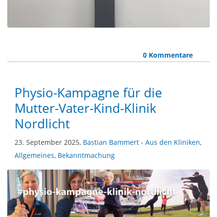
0 Kommentare
Physio-Kampagne für die
Mutter-Vater-Kind-Klinik
Nordlicht
23. September 2025,
Bastian Bammert
-
Aus den Kliniken
,
Allgemeines
,
Bekanntmachung