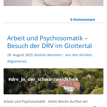
0 Kommentare
Arbeit und Psychosomatik –
Besuch der DRV im Glottertal
28. August 2025,
Bastian Bammert
-
Aus den Kliniken
,
Allgemeines
Arbeit und Psychosomatik - letzte Woche durften wir