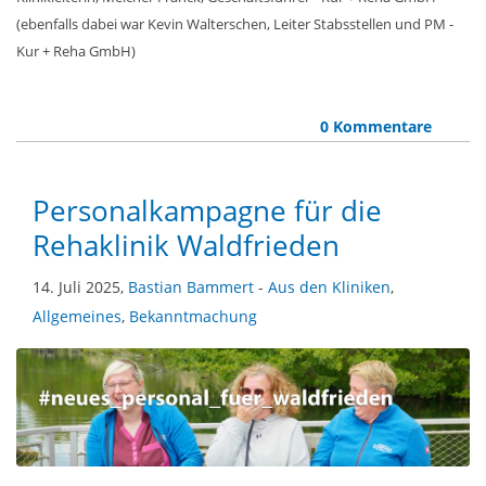
(ebenfalls dabei war Kevin Walterschen, Leiter Stabsstellen und PM -
Kur + Reha GmbH)
0 Kommentare
Personalkampagne für die
Rehaklinik Waldfrieden
14. Juli 2025,
Bastian Bammert
-
Aus den Kliniken
,
Allgemeines
,
Bekanntmachung