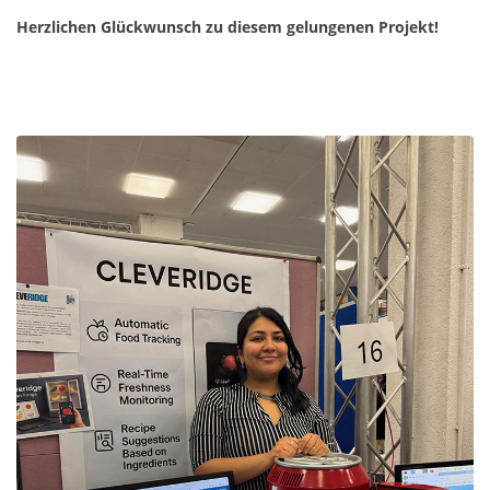
Herzlichen Glückwunsch zu diesem gelungenen Projekt!