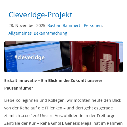
Cleveridge-Projekt
28. November 2025,
Bastian Bammert
-
Personen
,
Allgemeines
,
Bekanntmachung
Eiskalt innovativ – Ein Blick in die Zukunft unserer
Pausenräume?
Liebe Kolleginnen und Kollegen, wir möchten heute den Blick
von der Reha auf die IT lenken – und dort geht es gerade
ziemlich „cool“ zu! Unsere Auszubildende in der Freiburger
Zentrale der Kur + Reha GmbH, Genesis Mejia, hat im Rahmen