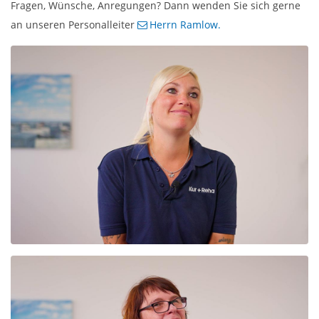
Fragen, Wünsche, Anregungen? Dann wenden Sie sich gerne
an unseren Personalleiter
Herrn Ramlow.