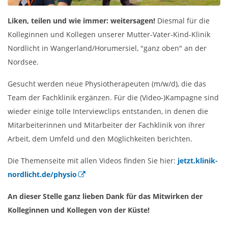
Liken, teilen und wie immer: weitersagen!
Diesmal für die
Kolleginnen und Kollegen unserer Mutter-Vater-Kind-Klinik
Nordlicht in Wangerland/Horumersiel, "ganz oben" an der
Nordsee.
Gesucht werden neue Physiotherapeuten (m/w/d), die das
Team der Fachklinik ergänzen. Für die (Video-)Kampagne sind
wieder einige tolle Interviewclips entstanden, in denen die
Mitarbeiterinnen und Mitarbeiter der Fachklinik von ihrer
Arbeit, dem Umfeld und den Möglichkeiten berichten.
Die Themenseite mit allen Videos finden Sie hier:
jetzt.klinik-
nordlicht.de/physio
An dieser Stelle ganz lieben Dank für das Mitwirken der
Kolleginnen und Kollegen von der Küste!