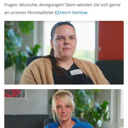
Fragen, Wünsche, Anregungen? Dann wenden Sie sich gerne
an unseren Personalleiter
Herrn Ramlow.