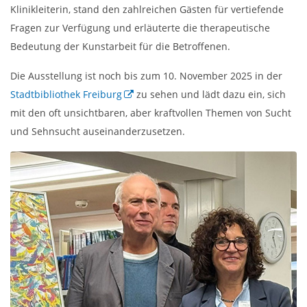
Klinikleiterin, stand den zahlreichen Gästen für vertiefende
Fragen zur Verfügung und erläuterte die therapeutische
Bedeutung der Kunstarbeit für die Betroffenen.
Die Ausstellung ist noch bis zum 10. November 2025 in der
Stadtbibliothek Freiburg
zu sehen und lädt dazu ein, sich
mit den oft unsichtbaren, aber kraftvollen Themen von Sucht
und Sehnsucht auseinanderzusetzen.