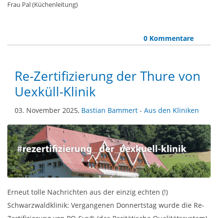
Frau Pal (Küchenleitung)
0 Kommentare
Re-Zertifizierung der Thure von
Uexküll-Klinik
03. November 2025,
Bastian Bammert
-
Aus den Kliniken
Erneut tolle Nachrichten aus der einzig echten (!)
Schwarzwaldklinik: Vergangenen Donnertstag wurde die Re-