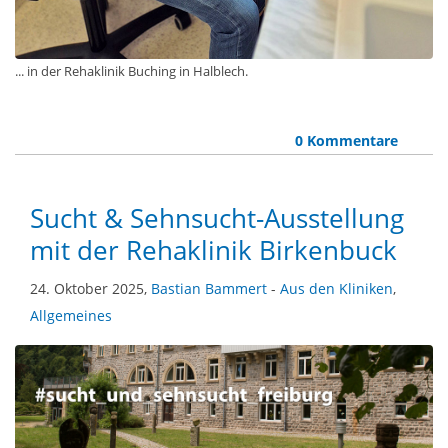
... in der Rehaklinik Buching in Halblech.
0 Kommentare
Sucht & Sehnsucht-Ausstellung
mit der Rehaklinik Birkenbuck
24. Oktober 2025,
Bastian Bammert
-
Aus den Kliniken
,
Allgemeines