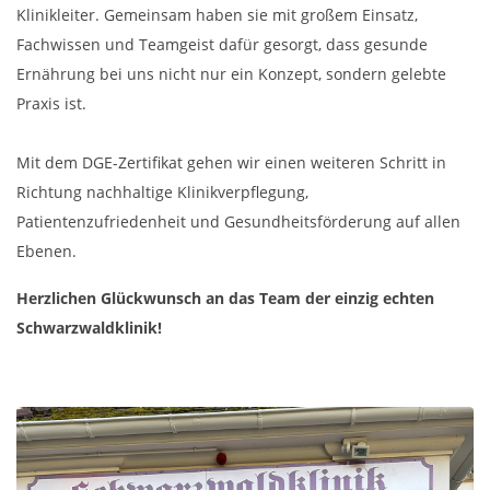
Klinikleiter. Gemeinsam haben sie mit großem Einsatz,
Fachwissen und Teamgeist dafür gesorgt, dass gesunde
Ernährung bei uns nicht nur ein Konzept, sondern gelebte
Praxis ist.
Mit dem DGE-Zertifikat gehen wir einen weiteren Schritt in
Richtung nachhaltige Klinikverpflegung,
Patientenzufriedenheit und Gesundheitsförderung auf allen
Ebenen.
Herzlichen Glückwunsch an das Team der einzig echten
Schwarzwaldklinik!