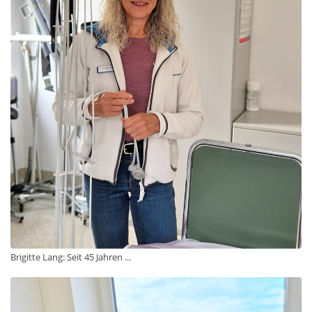
Brigitte Lang: Seit 45 Jahren ...