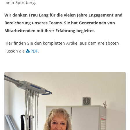
mein Sportberg.
Wir danken Frau Lang für die vielen Jahre Engagement und
Bereicherung unseres Teams. Sie hat Generationen von
Mitarbeitenden mit ihrer Erfahrung begleitet.
Hier finden Sie den kompletten Artikel aus dem Kreisboten
Füssen als
PDF
.