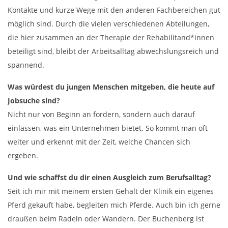
Kontakte und kurze Wege mit den anderen Fachbereichen gut
möglich sind. Durch die vielen verschiedenen Abteilungen,
die hier zusammen an der Therapie der Rehabilitand*innen
beteiligt sind, bleibt der Arbeitsalltag abwechslungsreich und
spannend.
Was würdest du jungen Menschen mitgeben, die heute auf
Jobsuche sind?
Nicht nur von Beginn an fordern, sondern auch darauf
einlassen, was ein Unternehmen bietet. So kommt man oft
weiter und erkennt mit der Zeit, welche Chancen sich
ergeben.
Und wie schaffst du dir einen Ausgleich zum Berufsalltag?
Seit ich mir mit meinem ersten Gehalt der Klinik ein eigenes
Pferd gekauft habe, begleiten mich Pferde. Auch bin ich gerne
draußen beim Radeln oder Wandern. Der Buchenberg ist