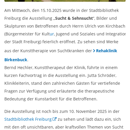
Am Mittwoch, den 15.10.2025 wurde in der Stadtbibliothek
Freiburg die Ausstellung „
Sucht & Sehnsucht
“, Bilder und
Skulpturen von Betroffenen durch Herrn Ulrich von Kirchbach
(Bürgermeister für Kult
ur
, Jugend und Soziales und Integration
der Stadt Freiburg) feierlich eröffnet. Zu sehen sind Werke
aus der Kunsttherapie von Suchtkranken der
Rehaklinik
Birkenbuck
.
Bernd Hechler, Kunsttherapeut der Klinik, führte in einem
kurzen Fachvortrag in die Ausstellung ein. Jutta Schröder,
Klinikleiterin, stand den zahlreichen Gästen für vertiefende
Fragen zur Verfügung und erläuterte die therapeutische
Bedeutung der Kunstarbeit für die Betroffenen.
Die Ausstellung ist noch bis zum 10. November 2025 in der
Stadtbibliothek Freiburg
zu sehen und lädt dazu ein, sich
mit den oft unsichtbaren, aber kraftvollen Themen von Sucht