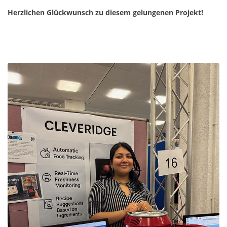
Herzlichen Glückwunsch zu diesem gelungenen Projekt!