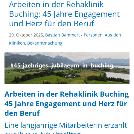
Arbeiten in der Rehaklinik
Buching: 45 Jahre Engagement
und Herz für den Beruf
29. Oktober 2025,
Bastian Bammert
-
Personen
,
Aus den
Kliniken
,
Bekanntmachung
Arbeiten in der Rehaklinik Buching
45 Jahre Engagement und Herz für
den Beruf
Eine langjährige Mitarbeiterin erzählt