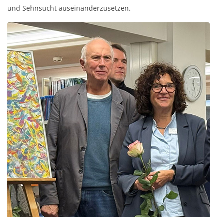
und Sehnsucht auseinanderzusetzen.