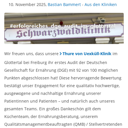
10. November 2025,
Bastian Bammert
-
Aus den Kliniken
Wir freuen uns, dass unsere
Thure von Uexküll-Klinik
im
Glottertal bei Freiburg ihr erstes Audit der Deutschen
Gesellschaft für Ernährung (DGE) mit 92 von 100 möglichen
Punkten abgeschlossen hat! Diese hervorragende Bewertung
bestätigt unser Engagement für eine qualitativ hochwertige,
ausgewogene und nachhaltige Ernährung unserer
Patientinnen und Patienten – und natürlich auch unseres
gesamten Teams. Ein großes Dankeschön gilt dem
Küchenteam, der Ernährungsberatung, unserem
Qualitätsmanagementbeauftragten (QMB) / Stellvertretenden