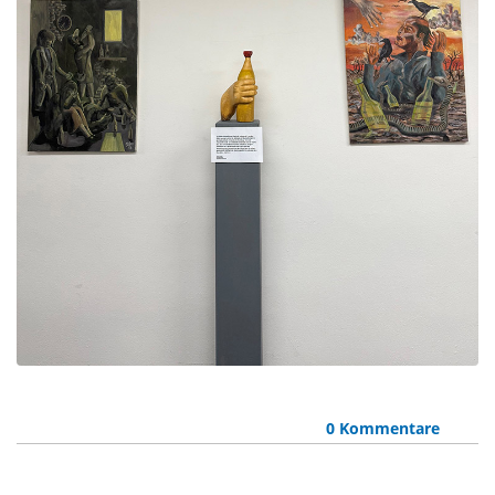
0 Kommentare