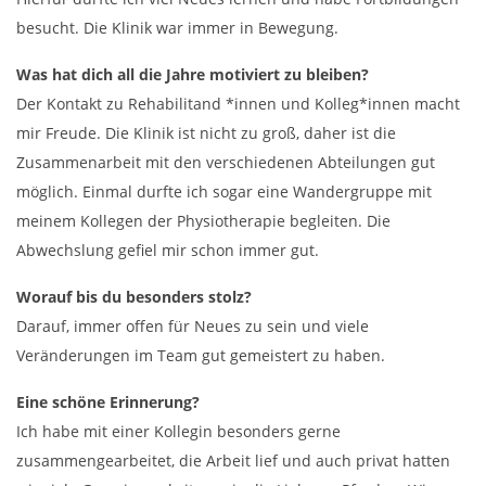
besucht. Die Klinik war immer in Bewegung.
Was hat dich all die Jahre motiviert zu bleiben?
Der Kontakt zu Rehabilitand *innen und Kolleg*innen macht
mir Freude. Die Klinik ist nicht zu groß, daher ist die
Zusammenarbeit mit den verschiedenen Abteilungen gut
möglich. Einmal durfte ich sogar eine Wandergruppe mit
meinem Kollegen der Physiotherapie begleiten. Die
Abwechslung gefiel mir schon immer gut.
Worauf bis du besonders stolz?
Darauf, immer offen für Neues zu sein und viele
Veränderungen im Team gut gemeistert zu haben.
Eine schöne Erinnerung?
Ich habe mit einer Kollegin besonders gerne
zusammengearbeitet, die Arbeit lief und auch privat hatten