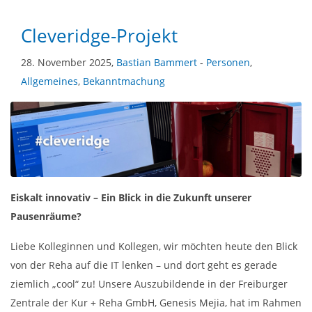
Cleveridge-Projekt
28. November 2025,
Bastian Bammert
-
Personen
,
Allgemeines
,
Bekanntmachung
Eiskalt innovativ – Ein Blick in die Zukunft unserer
Pausenräume?
Liebe Kolleginnen und Kollegen, wir möchten heute den Blick
von der Reha auf die IT lenken – und dort geht es gerade
ziemlich „cool“ zu! Unsere Auszubildende in der Freiburger
Zentrale der Kur + Reha GmbH, Genesis Mejia, hat im Rahmen