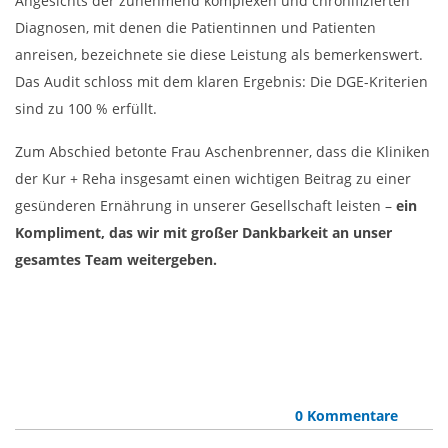
Angesichts der zunehmend komplexen und chronifizierten
Diagnosen, mit denen die Patientinnen und Patienten
anreisen, bezeichnete sie diese Leistung als bemerkenswert.
Das Audit schloss mit dem klaren Ergebnis: Die DGE-Kriterien
sind zu 100 % erfüllt.
Zum Abschied betonte Frau Aschenbrenner, dass die Kliniken
der Kur + Reha insgesamt einen wichtigen Beitrag zu einer
gesünderen Ernährung in unserer Gesellschaft leisten –
ein
Kompliment, das wir mit großer Dankbarkeit an unser
gesamtes Team weitergeben.
0 Kommentare