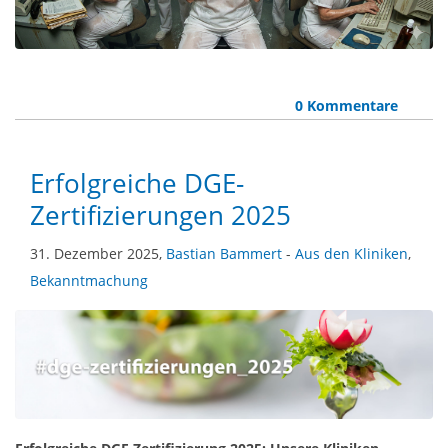
0 Kommentare
Erfolgreiche DGE-
Zertifizierungen 2025
31. Dezember 2025,
Bastian Bammert
-
Aus den Kliniken
,
Bekanntmachung