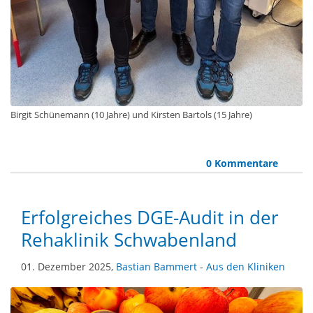
Birgit Schünemann (10 Jahre) und Kirsten Bartols (15 Jahre)
0 Kommentare
Erfolgreiches DGE-Audit in der
Rehaklinik Schwabenland
01. Dezember 2025,
Bastian Bammert
-
Aus den Kliniken