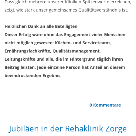
Dass gleich mehrere unserer Kliniken Spitzenwerte erreichen,
zeigt, wie stark unser gemeinsames Qualitätsverständnis ist.
Herzlichen Dank an alle Beteiligten
Dieser Erfolg wäre ohne das Engagement vieler Menschen
nicht möglich gewesen: Küchen- und Serviceteams,
Ernährungsfachkräfte, Qualitätsmanagement,
Leitungskräfte und alle, die im Hintergrund täglich ihren
Beitrag leisten. Jede einzelne Person hat Anteil an diesem
beeindruckenden Ergebnis.
0 Kommentare
Jubiläen in der Rehaklinik Zorge