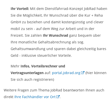
Ihr Vorteil:
Mit dem Dienstfahrrad-Konzept JobRad haben
Sie die Möglichkeit, Ihr Wunschrad über die Kur + Reha
GmbH zu beziehen und damit kostengünstig und clever
mobil zu sein - auf dem Weg zur Arbeit und in der
Freizeit. Sie zahlen
Ihr Wunschrad
ganz bequem über
Ihre monatliche Gehaltsabrechnung als sog.
Gehaltsumwandlung und sparen dabei gleichzeitig bares
Geld - inklusive steuerlicher Vorteile.
Mehr
Infos, Vorteilsrechner und
Vertragsunterlagen
auf:
portal.jobrad.org
(hier können
Sie sich auch registrieren)
Weitere Fragen zum Thema JobRad beantworten Ihnen auch
direkt
Ihre Fachhändler vor Ort
.