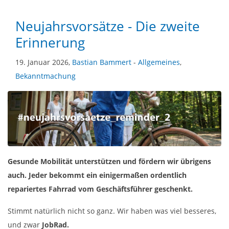
Neujahrsvorsätze - Die zweite
Erinnerung
19. Januar 2026,
Bastian Bammert
-
Allgemeines
,
Bekanntmachung
Gesunde Mobilität unterstützen und fördern wir übrigens
auch. Jeder bekommt ein einigermaßen ordentlich
repariertes Fahrrad vom Geschäftsführer geschenkt.
Stimmt natürlich nicht so ganz. Wir haben was viel besseres,
und zwar
JobRad.