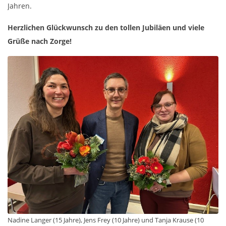
Jahren.
Herzlichen Glückwunsch zu den tollen Jubiläen und viele
Grüße nach Zorge!
Nadine Langer (15 Jahre), Jens Frey (10 Jahre) und Tanja Krause (10