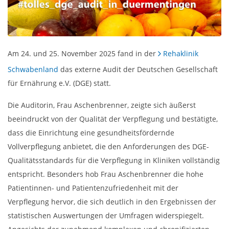
Am 24. und 25. November 2025 fand in der
Rehaklinik
Schwabenland
das externe Audit der Deutschen Gesellschaft
für Ernährung e.V. (DGE) statt.
Die Auditorin, Frau Aschenbrenner, zeigte sich äußerst
beeindruckt von der Qualität der Verpflegung und bestätigte,
dass die Einrichtung eine gesundheitsfördernde
Vollverpflegung anbietet, die den Anforderungen des DGE-
Qualitätsstandards für die Verpflegung in Kliniken vollständig
entspricht. Besonders hob Frau Aschenbrenner die hohe
Patientinnen- und Patientenzufriedenheit mit der
Verpflegung hervor, die sich deutlich in den Ergebnissen der
statistischen Auswertungen der Umfragen widerspiegelt.