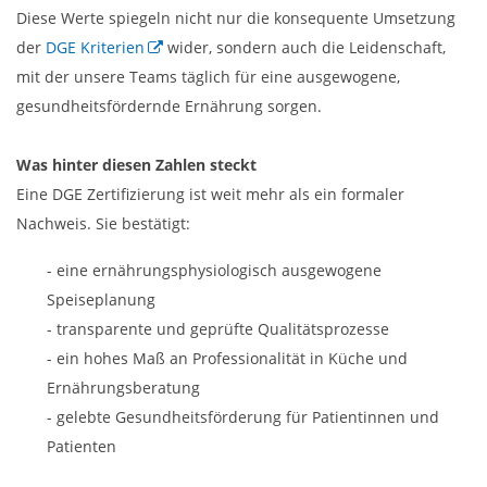
Diese Werte spiegeln nicht nur die konsequente Umsetzung
der
DGE Kriterien
wider, sondern auch die Leidenschaft,
mit der unsere Teams täglich für eine ausgewogene,
gesundheitsfördernde Ernährung sorgen.
Was hinter diesen Zahlen steckt
Eine DGE Zertifizierung ist weit mehr als ein formaler
Nachweis. Sie bestätigt:
- eine ernährungsphysiologisch ausgewogene
Speiseplanung
- transparente und geprüfte Qualitätsprozesse
- ein hohes Maß an Professionalität in Küche und
Ernährungsberatung
- gelebte Gesundheitsförderung für Patientinnen und
Patienten