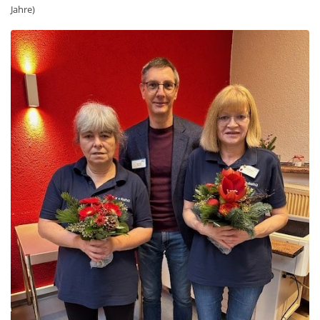
Jahre)