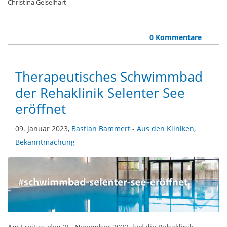
Christina Geiselhart
0 Kommentare
Therapeutisches Schwimmbad
der Rehaklinik Selenter See
eröffnet
09. Januar 2023,
Bastian Bammert
-
Aus den Kliniken
,
Bekanntmachung