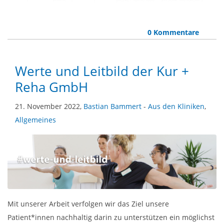
0 Kommentare
Werte und Leitbild der Kur +
Reha GmbH
21. November 2022,
Bastian Bammert
-
Aus den Kliniken
,
Allgemeines
Mit unserer Arbeit verfolgen wir das Ziel unsere
Patient*innen nachhaltig darin zu unterstützen ein möglichst