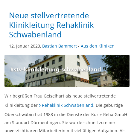
Neue stellvertretende
Klinikleitung Rehaklinik
Schwabenland
12. Januar 2023,
Bastian Bammert
-
Aus den Kliniken
Wir begrüßen Frau Geiselhart als neue stellvertretende
Klinikleitung der
Rehaklinik Schwabenland
. Die gebürtige
Oberschwäbin trat 1988 in die Dienste der Kur + Reha GmbH
am Standort Dürmentingen. Sie wurde schnell zu einer
unverzichtbaren Mitarbeiterin mit vielfältigen Aufgaben. Als