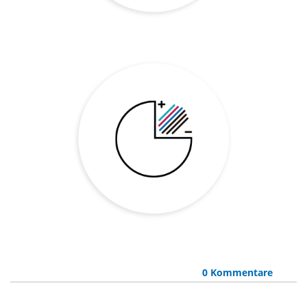
0 Kommentare