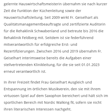
gelernte Hauswirtschaftsmeisterin übernahm sie nach kurzer
Zeit die Funktion der Küchenleitung sowie der
Hauswirtschaftsleitung. Seit 2009 wirkt Fr. Geiselhart als
Qualitätsmanagementbeauftragte und zertifizierte Auditorin
für die Rehaklinik Schwabenland und betreute bis 2016 die
Rehaklinik Feldberg mit. Seitdem ist sie federführend
mitverantwortlich für erfolgreiche Erst- und
Rezertifizierungen. Zwischen 2016 und 2019 übernahm Fr.
Geiselhart interimsweise bereits die Aufgaben einer
stellvertretenden Klinikleitung, für die sie seit 01.01.2023
erneut verantwortlich ist.
In ihrer Freizeit findet Frau Geiselhart Ausgleich und
Entspannung im örtlichen Musikverein, den sie mit ihrem
virtuosen Spiel auf dem Saxophon bereichert und hält sich im
sportlichen Bereich mit Nordic Walking fit, sofern sie nicht
ihren literarischen Interessen nachgeht.