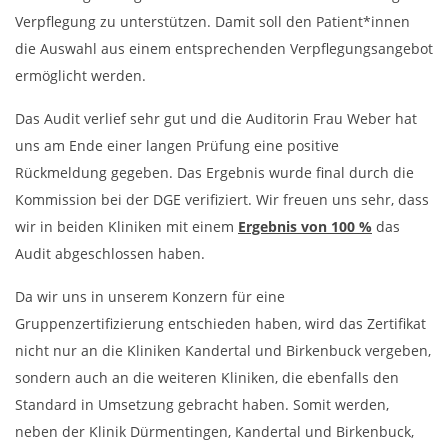
Verpflegung zu unterstützen. Damit soll den Patient*innen
die Auswahl aus einem entsprechenden Verpflegungsangebot
ermöglicht werden.
Das Audit verlief sehr gut und die Auditorin Frau Weber hat
uns am Ende einer langen Prüfung eine positive
Rückmeldung gegeben. Das Ergebnis wurde final durch die
Kommission bei der DGE verifiziert. Wir freuen uns sehr, dass
wir in beiden Kliniken mit einem
Ergebnis von 100 %
das
Audit abgeschlossen haben.
Da wir uns in unserem Konzern für eine
Gruppenzertifizierung entschieden haben, wird das Zertifikat
nicht nur an die Kliniken Kandertal und Birkenbuck vergeben,
sondern auch an die weiteren Kliniken, die ebenfalls den
Standard in Umsetzung gebracht haben. Somit werden,
neben der Klinik Dürmentingen, Kandertal und Birkenbuck,