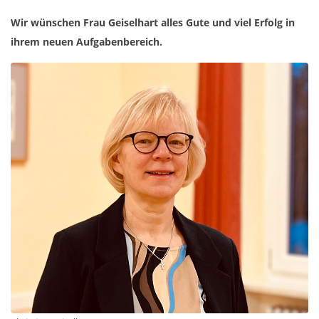
Wir wünschen Frau Geiselhart alles Gute und viel Erfolg in
ihrem neuen Aufgabenbereich.