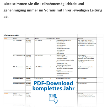
Bitte stimmen Sie die Teilnahmemöglichkeit und -
genehmigung immer im Voraus mit Ihrer jeweiligen Leitung
ab.