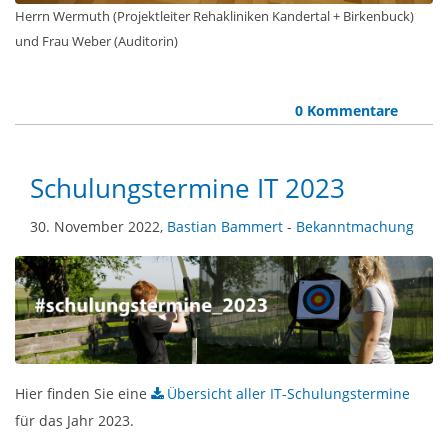
Herrn Wermuth (Projektleiter Rehakliniken Kandertal + Birkenbuck)
und Frau Weber (Auditorin)
0 Kommentare
Schulungstermine IT 2023
30. November 2022,
Bastian Bammert
-
Bekanntmachung
Hier finden Sie eine
Übersicht aller IT-Schulungstermine
für das Jahr 2023.