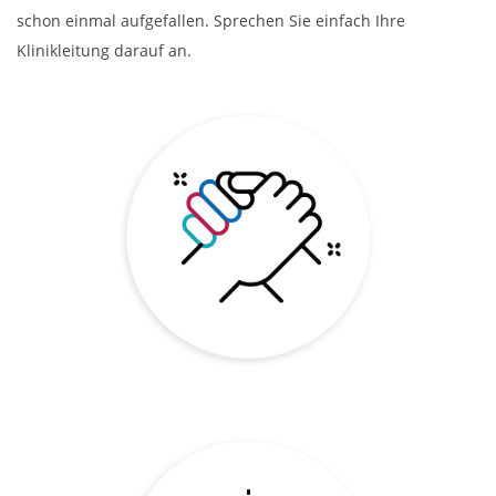
schon einmal aufgefallen. Sprechen Sie einfach Ihre
Klinikleitung darauf an.