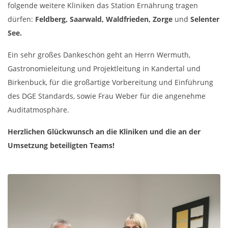
folgende weitere Kliniken das Station Ernährung tragen
dürfen:
Feldberg, Saarwald, Waldfrieden, Zorge
und
Selenter
See.
Ein sehr großes Dankeschön geht an Herrn Wermuth,
Gastronomieleitung und Projektleitung in Kandertal und
Birkenbuck, für die großartige Vorbereitung und Einführung
des DGE Standards, sowie Frau Weber für die angenehme
Auditatmosphäre.
Herzlichen Glückwunsch an die Kliniken und die an der
Umsetzung beteiligten Teams!