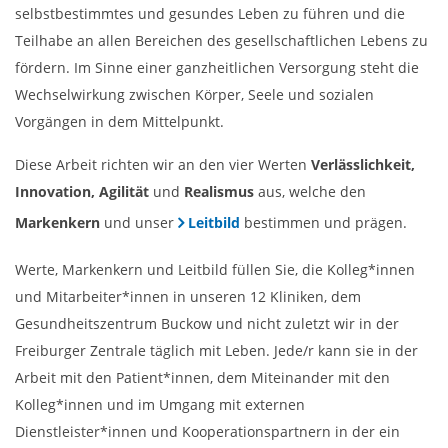
selbstbestimmtes und gesundes Leben zu führen und die
Teilhabe an allen Bereichen des gesellschaftlichen Lebens zu
fördern. Im Sinne einer ganzheitlichen Versorgung steht die
Wechselwirkung zwischen Körper, Seele und sozialen
Vorgängen in dem Mittelpunkt.
Diese Arbeit richten wir an den vier Werten
Verlässlichkeit,
Innovation, Agilität
und
Realismus
aus, welche den
Markenkern
und unser
Leitbild
bestimmen und prägen.
Werte, Markenkern und Leitbild füllen Sie, die Kolleg*innen
und Mitarbeiter*innen in unseren 12 Kliniken, dem
Gesundheitszentrum Buckow und nicht zuletzt wir in der
Freiburger Zentrale täglich mit Leben. Jede/r kann sie in der
Arbeit mit den Patient*innen, dem Miteinander mit den
Kolleg*innen und im Umgang mit externen
Dienstleister*innen und Kooperationspartnern in der ein