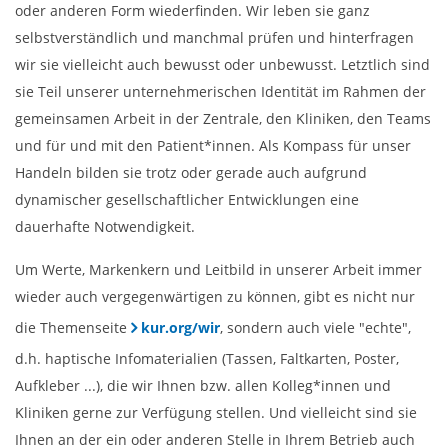
oder anderen Form wiederfinden. Wir leben sie ganz
selbstverständlich und manchmal prüfen und hinterfragen
wir sie vielleicht auch bewusst oder unbewusst. Letztlich sind
sie Teil unserer unternehmerischen Identität im Rahmen der
gemeinsamen Arbeit in der Zentrale, den Kliniken, den Teams
und für und mit den Patient*innen. Als Kompass für unser
Handeln bilden sie trotz oder gerade auch aufgrund
dynamischer gesellschaftlicher Entwicklungen eine
dauerhafte Notwendigkeit.
Um Werte, Markenkern und Leitbild in unserer Arbeit immer
wieder auch vergegenwärtigen zu können, gibt es nicht nur
die Themenseite
kur.org/wir
, sondern auch viele "echte",
d.h. haptische Infomaterialien (Tassen, Faltkarten, Poster,
Aufkleber ...), die wir Ihnen bzw. allen Kolleg*innen und
Kliniken gerne zur Verfügung stellen. Und vielleicht sind sie
Ihnen an der ein oder anderen Stelle in Ihrem Betrieb auch