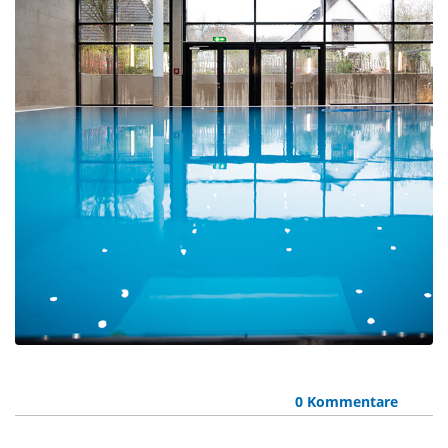
0 Kommentare