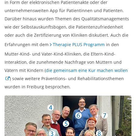
in Form der elektronischen Patientenakte oder der
unternehmensweiten App für Patientinnen und Patienten.
Darüber hinaus wurden Themen des Qualitätsmanagements
wie der Selbstauskunftsbogen, die Patientenzufriedenheit
oder auch die Zertifizierung von Kliniken diskutiert. Auch die
Erfahrungen mit dem
Therapie PLUS Programm
in den
Mutter-Kind- und Vater-Kind-Kliniken, die Eltern-Kind-
Interaktion, die zunehmende Nachfrage von Müttern und
Vätern mit Kindern (
die gemeinsam eine Kur machen wollen
) sowie weitere Präventions- und Rehabilitationsthemen
wurden in Freiburg besprochen.