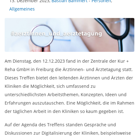
13. Dezember 2023,
Bastian Bammert
-
Personen
,
Allgemeines
Am Dienstag, den 12.12.2023 fand in der Zentrale der Kur +
Reha GmbH in Freiburg die Ärztinnen- und Ärztetagung statt.
Dieses Treffen bietet den leitenden Ärztinnen und Ärzten der
Kliniken die Möglichkeit, sich umfassend zu
unterschiedlichsten Arbeitsthemen, Konzepten, Ideen und
Erfahrungen auszutauschen. Eine Möglichkeit, die im Rahmen
der täglichen Arbeit in den Kliniken so kaum gegeben ist.
Auf der Agenda des Treffens standen Gespräche und
Diskussionen zur Digitalisierung der Kliniken, beispielsweise