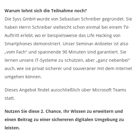
Warum lohnt sich die Teilnahme noch?
Die Syss GmbH wurde von Sebastian Schreiber gegründet. Sie
haben Herrn Schreiber vielleicht schon einmal bei einem TV-
Auftritt erlebt, wo er beispielsweise das Life Hacking von
Smartphones demonstriert. Unser Seminar-Anbieter ist also
„vom Fach“ und spannende 90 Minuten sind garantiert. Sie
lernen unsere IT-Systeme zu schützen, aber „ganz nebenbei“
auch, wie sie privat sicherer und souveräner mit dem Internet
umgehen können.
Dieses Angebot findet ausschließlich über Microsoft Teams
statt.
Nutzen Sie diese 2. Chance, Ihr Wissen zu erweitern und
einen Beitrag zu einer sichereren digitalen Umgebung zu
leisten.