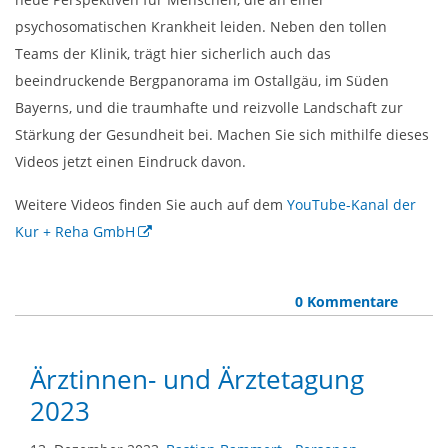
psychosomatischen Krankheit leiden. Neben den tollen
Teams der Klinik, trägt hier sicherlich auch das
beeindruckende Bergpanorama im Ostallgäu, im Süden
Bayerns, und die traumhafte und reizvolle Landschaft zur
Stärkung der Gesundheit bei. Machen Sie sich mithilfe dieses
Videos jetzt einen Eindruck davon.
Weitere Videos finden Sie auch auf dem
YouTube-Kanal der
Kur + Reha GmbH
0 Kommentare
Ärztinnen- und Ärztetagung
2023