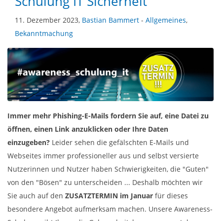
Schulung IT Sicherheit
11. Dezember 2023,
Bastian Bammert
-
Allgemeines
,
Bekanntmachung
Immer mehr Phishing-E-Mails fordern Sie auf, eine Datei zu
öffnen, einen Link anzuklicken oder Ihre Daten
einzugeben?
Leider sehen die gefälschten E-Mails und
Webseites immer professioneller aus und selbst versierte
Nutzerinnen und Nutzer haben Schwierigkeiten, die "Guten"
von den "Bösen" zu unterscheiden ... Deshalb möchten wir
Sie auch auf den
ZUSATZTERMIN im Januar
für dieses
besondere Angebot aufmerksam machen. Unsere Awareness-