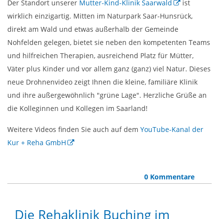
Der Standort unserer
Mutter-Kind-Klinik Saarwald
ist
wirklich einzigartig. Mitten im Naturpark Saar-Hunsrück,
direkt am Wald und etwas außerhalb der Gemeinde
Nohfelden gelegen, bietet sie neben den kompetenten Teams
und hilfreichen Therapien, ausreichend Platz für Mütter,
Väter plus Kinder und vor allem ganz (ganz) viel Natur. Dieses
neue Drohnenvideo zeigt Ihnen die kleine, familiäre Klinik
und ihre außergewöhnlich "grüne Lage". Herzliche Grüße an
die Kolleginnen und Kollegen im Saarland!
Weitere Videos finden Sie auch auf dem
YouTube-Kanal der
Kur + Reha GmbH
0 Kommentare
Die Rehaklinik Buching im