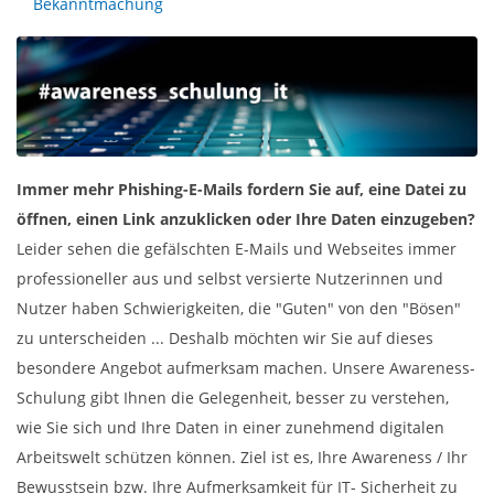
Bekanntmachung
Immer mehr Phishing-E-Mails fordern Sie auf, eine Datei zu
öffnen, einen Link anzuklicken oder Ihre Daten einzugeben?
Leider sehen die gefälschten E-Mails und Webseites immer
professioneller aus und selbst versierte Nutzerinnen und
Nutzer haben Schwierigkeiten, die "Guten" von den "Bösen"
zu unterscheiden ... Deshalb möchten wir Sie auf dieses
besondere Angebot aufmerksam machen. Unsere Awareness-
Schulung gibt Ihnen die Gelegenheit, besser zu verstehen,
wie Sie sich und Ihre Daten in einer zunehmend digitalen
Arbeitswelt schützen können. Ziel ist es, Ihre Awareness / Ihr
Bewusstsein bzw. Ihre Aufmerksamkeit für IT- Sicherheit zu