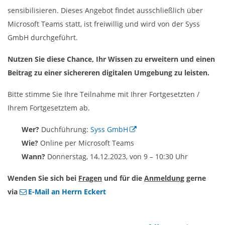
sensibilisieren. Dieses Angebot findet ausschließlich über
Microsoft Teams statt, ist freiwillig und wird von der Syss
GmbH durchgeführt.
Nutzen Sie diese Chance, Ihr Wissen zu erweitern und einen
Beitrag zu einer sichereren digitalen Umgebung zu leisten.
Bitte stimme Sie Ihre Teilnahme mit Ihrer Fortgesetzten /
Ihrem Fortgesetztem ab.
Wer?
Duchführung:
Syss GmbH
Wie?
Online per Microsoft Teams
Wann?
Donnerstag, 14.12.2023, von 9 – 10:30 Uhr
Wenden Sie sich bei
Fragen
und für die
Anmeldung
gerne
via
E-Mail an Herrn Eckert