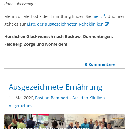
dabei überzeugt."
Mehr zur Methodik der Ermittlung finden Sie
hier
. Und hier
geht es zur
Liste der ausgezeichneten Rehakliniken
.
Herzlichen Glückwunsch nach Buckow, Dürmentingen,
Feldberg, Zorge und Nohfelden!
0 Kommentare
Ausgezeichnete Ernährung
11. Mai 2026,
Bastian Bammert
-
Aus den Kliniken
,
Allgemeines