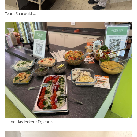
Team Saarwald ...
... und das leckere Ergebnis