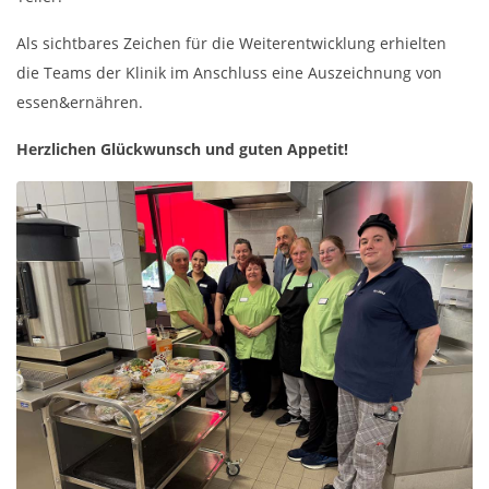
Als sichtbares Zeichen für die Weiterentwicklung erhielten
die Teams der Klinik im Anschluss eine Auszeichnung von
essen&ernähren.
Herzlichen Glückwunsch und guten Appetit!