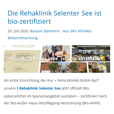
Die Rehaklinik Selenter See ist
bio-zertifiziert
20. Juli 2026,
Bastian Bammert
-
Aus den Kliniken
,
Bekanntmachung
Als erste Einrichtung der Kur + Reha (Klinik) GmbH darf
unsere
Rehaklinik Selenter See
jetzt offiziell Bio-
Lebensmittel im Speisenangebot ausloben – zertifiziert nach
der Bio-Außer-Haus-Verpflegung-Verordnung (Bio-AHVV).