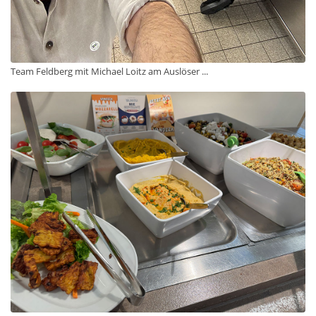
Team Feldberg mit Michael Loitz am Auslöser ...