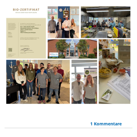
1 Kommentare