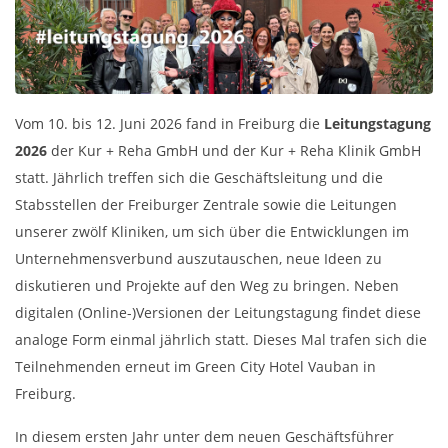
Vom 10. bis 12. Juni 2026 fand in Freiburg die
Leitungstagung
2026
der Kur + Reha GmbH und der Kur + Reha Klinik GmbH
statt. Jährlich treffen sich die Geschäftsleitung und die
Stabsstellen der Freiburger Zentrale sowie die Leitungen
unserer zwölf Kliniken, um sich über die Entwicklungen im
Unternehmensverbund auszutauschen, neue Ideen zu
diskutieren und Projekte auf den Weg zu bringen. Neben
digitalen (Online-)Versionen der Leitungstagung findet diese
analoge Form einmal jährlich statt. Dieses Mal trafen sich die
Teilnehmenden erneut im Green City Hotel Vauban in
Freiburg.
In diesem ersten Jahr unter dem neuen Geschäftsführer