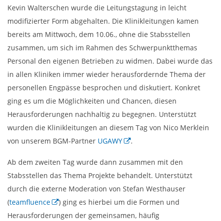
Kevin Walterschen wurde die Leitungstagung in leicht
modifizierter Form abgehalten. Die Klinikleitungen kamen
bereits am Mittwoch, dem 10.06., ohne die Stabsstellen
zusammen, um sich im Rahmen des Schwerpunktthemas
Personal den eigenen Betrieben zu widmen. Dabei wurde das
in allen Kliniken immer wieder herausfordernde Thema der
personellen Engpässe besprochen und diskutiert. Konkret
ging es um die Möglichkeiten und Chancen, diesen
Herausforderungen nachhaltig zu begegnen. Unterstützt
wurden die Klinikleitungen an diesem Tag von Nico Merklein
von unserem BGM-Partner
UGAWY
.
Ab dem zweiten Tag wurde dann zusammen mit den
Stabsstellen das Thema Projekte behandelt. Unterstützt
durch die externe Moderation von Stefan Westhauser
(
teamfluence
) ging es hierbei um die Formen und
Herausforderungen der gemeinsamen, häufig