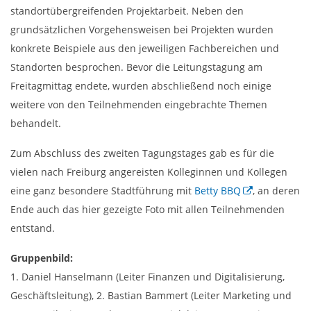
standortübergreifenden Projektarbeit. Neben den
grundsätzlichen Vorgehensweisen bei Projekten wurden
konkrete Beispiele aus den jeweiligen Fachbereichen und
Standorten besprochen. Bevor die Leitungstagung am
Freitagmittag endete, wurden abschließend noch einige
weitere von den Teilnehmenden eingebrachte Themen
behandelt.
Zum Abschluss des zweiten Tagungstages gab es für die
vielen nach Freiburg angereisten Kolleginnen und Kollegen
eine ganz besondere Stadtführung mit
Betty BBQ
, an deren
Ende auch das hier gezeigte Foto mit allen Teilnehmenden
entstand.
Gruppenbild:
1. Daniel Hanselmann (Leiter Finanzen und Digitalisierung,
Geschäftsleitung), 2. Bastian Bammert (Leiter Marketing und