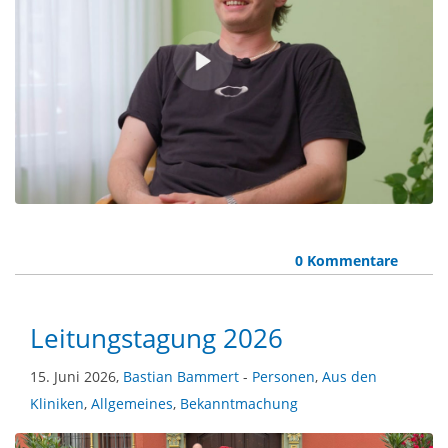
0 Kommentare
Leitungstagung 2026
15. Juni 2026,
Bastian Bammert
-
Personen
,
Aus den
Kliniken
,
Allgemeines
,
Bekanntmachung