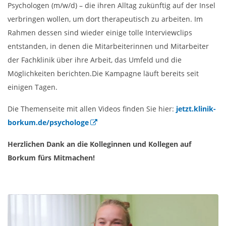
Psychologen (m/w/d) – die ihren Alltag zukünftig auf der Insel
verbringen wollen, um dort therapeutisch zu arbeiten. Im
Rahmen dessen sind wieder einige tolle Interviewclips
entstanden, in denen die Mitarbeiterinnen und Mitarbeiter
der Fachklinik über ihre Arbeit, das Umfeld und die
Möglichkeiten berichten.
Die Kampagne läuft bereits seit
einigen Tagen.
Die Themenseite mit allen Videos finden Sie hier:
jetzt.klinik-
borkum.de/psychologe
Herzlichen Dank an die Kolleginnen und Kollegen auf
Borkum fürs Mitmachen!