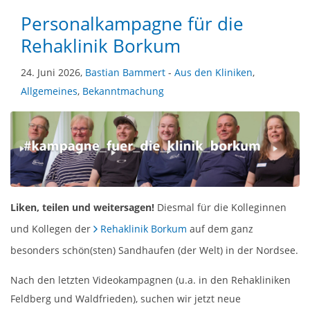
Personalkampagne für die
Rehaklinik Borkum
24. Juni 2026,
Bastian Bammert
-
Aus den Kliniken
,
Allgemeines
,
Bekanntmachung
Liken, teilen und weitersagen!
Diesmal für die Kolleginnen
und Kollegen der
Rehaklinik Borkum
auf dem ganz
besonders schön(sten) Sandhaufen (der Welt) in der Nordsee.
Nach den letzten Videokampagnen (u.a. in den Rehakliniken
Feldberg und Waldfrieden), suchen wir jetzt neue