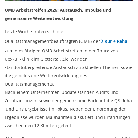
QMB Arbeitstreffen 2026: Austausch, Impulse und
gemeinsame Weiterentwicklung
Letzte Woche trafen sich die
Qualitätsmanagementbeauftragten (QMB) der
Kur + Reha
zum diesjährigen QMB Arbeitstreffen in der Thure von
Uexküll-Klinik im Glottertal. Ziel war der
standortübergreifende Austausch zu aktuellen Themen sowie
die gemeinsame Weiterentwicklung des
Qualitätsmanagements.
Nach einem Unternehmen-Update standen Audits und
Zertifizierungen sowie der gemeinsame Blick auf die QS Reha
und DRV Ergebnisse im Fokus. Neben der Einordnung der
Ergebnisse wurden Maßnahmen diskutiert und Erfahrungen
zwischen den 12 Kliniken geteilt.