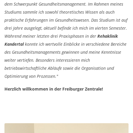
dem Schwerpunkt Gesundheitsmanagement. Im Rahmen meines
Studiums sammle ich sowohl theoretisches Wissen als auch
praktische Erfahrungen im Gesundheitswesen. Das Studium ist auf
drei Jahre ausgelegt, aktuell befinde ich mich im vierten Semester.
Während meiner letzten drei Praxisphasen in der
Rehaklinik
Kandertal
konnte ich wertvolle Einblicke in verschiedene Bereiche
des Gesundheitsmanagements gewinnen und meine Kenntnisse
weiter vertiefen. Besonders interessieren mich
betriebswirtschaftliche Abläufe sowie die Organisation und
Optimierung von Prozessen."
Herzlich willkommen in der Freiburger Zentrale!