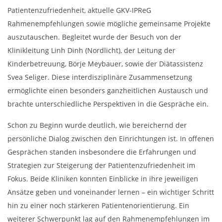
Patientenzufriedenheit, aktuelle GKV-IPReG
Rahmenempfehlungen sowie mögliche gemeinsame Projekte
auszutauschen. Begleitet wurde der Besuch von der
Klinikleitung Linh Dinh (Nordlicht), der Leitung der
Kinderbetreuung, Börje Meybauer, sowie der Diätassistenz
Svea Seliger. Diese interdisziplinäre Zusammensetzung
ermöglichte einen besonders ganzheitlichen Austausch und
brachte unterschiedliche Perspektiven in die Gespräche ein.
Schon zu Beginn wurde deutlich, wie bereichernd der
persönliche Dialog zwischen den Einrichtungen ist. In offenen
Gesprächen standen insbesondere die Erfahrungen und
Strategien zur Steigerung der Patientenzufriedenheit im
Fokus. Beide Kliniken konnten Einblicke in ihre jeweiligen
Ansätze geben und voneinander lernen – ein wichtiger Schritt
hin zu einer noch stärkeren Patientenorientierung. Ein
weiterer Schwerpunkt lag auf den Rahmenempfehlungen im