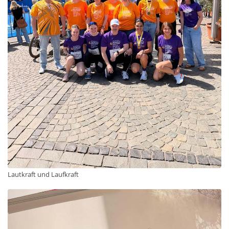
Lautkraft und Laufkraft