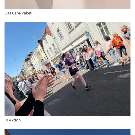
Das Care-Paket
In Aktion ...