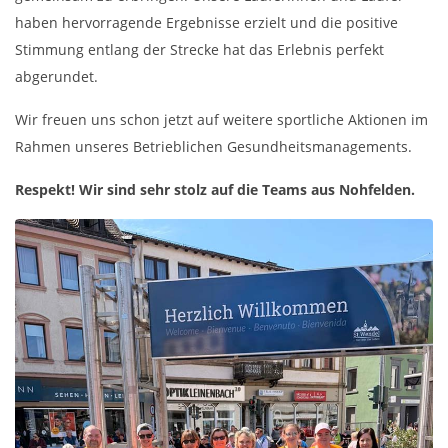
haben hervorragende Ergebnisse erzielt und die positive
Stimmung entlang der Strecke hat das Erlebnis perfekt
abgerundet.
Wir freuen uns schon jetzt auf weitere sportliche Aktionen im
Rahmen unseres Betrieblichen Gesundheitsmanagements.
Respekt! Wir sind sehr stolz auf die Teams aus Nohfelden.