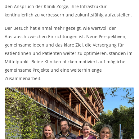
den Anspruch der Klinik Zorge, ihre Infrastruktur
kontinuierlich zu verbessern und zukunftsfähig aufzustellen.
Der Besuch hat einmal mehr gezeigt, wie wertvoll der
Austausch zwischen Einrichtungen ist. Neue Perspektiven,
gemeinsame Ideen und das klare Ziel, die Versorgung für
Patientinnen und Patienten weiter zu optimieren, standen im
Mittelpunkt. Beide Kliniken blicken motiviert auf mögliche
gemeinsame Projekte und eine weiterhin enge
Zusammenarbeit.