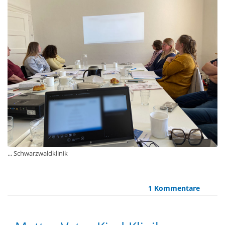
... Schwarzwaldklinik
1 Kommentare