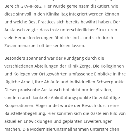
Bereich GKV-IPReG. Hier wurde gemeinsam diskutiert, wie
diese sinnvoll in den Klinikalltag integriert werden können
und welche Best Practices sich bereits bewährt haben. Der
Austausch zeigte, dass trotz unterschiedlicher Strukturen
viele Herausforderungen ähnlich sind – und sich durch
Zusammenarbeit oft besser lösen lassen.
Besonders spannend war der Rundgang durch die
verschiedenen Abteilungen der Klinik Zorge. Die Kolleginnen
und Kollegen vor Ort gewährten umfassende Einblicke in ihre
tägliche Arbeit, ihre Abläufe und individuellen Schwerpunkte.
Dieser praxisnahe Austausch bot nicht nur Inspiration,
sondern auch konkrete Anknüpfungspunkte für zukünftige
Kooperationen. Abgerundet wurde der Besuch durch eine
Baustellenbegehung. Hier konnten sich die Gäste ein Bild von
aktuellen Entwicklungen und geplanten Erweiterungen
machen. Die Modernisierungsmaßnahmen unterstreichen