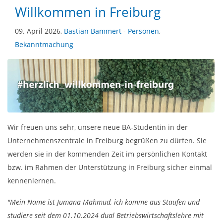
Willkommen in Freiburg
09. April 2026,
Bastian Bammert
-
Personen
,
Bekanntmachung
Wir freuen uns sehr, unsere neue BA-Studentin in der
Unternehmenszentrale in Freiburg begrüßen zu dürfen. Sie
werden sie in der kommenden Zeit im persönlichen Kontakt
bzw. im Rahmen der Unterstützung in Freiburg sicher einmal
kennenlernen.
"Mein Name ist Jumana Mahmud, ich komme aus Staufen und
studiere seit dem 01.10.2024 dual Betriebswirtschaftslehre mit