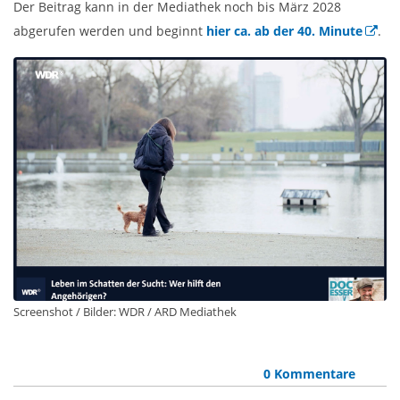
Der Beitrag kann in der Mediathek noch bis März 2028
abgerufen werden und beginnt
hier ca. ab der 40. Minute
.
Screenshot / Bilder: WDR / ARD Mediathek
0 Kommentare