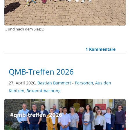
... und nach dem Sieg! ;)
1 Kommentare
QMB-Treffen 2026
27. April 2026,
Bastian Bammert
-
Personen
,
Aus den
Kliniken
,
Bekanntmachung