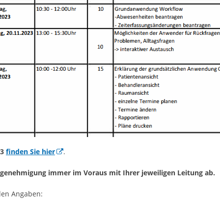
23
finden Sie hier
.
-genehmigung immer im Voraus mit Ihrer jeweiligen Leitung ab.
den Angaben: