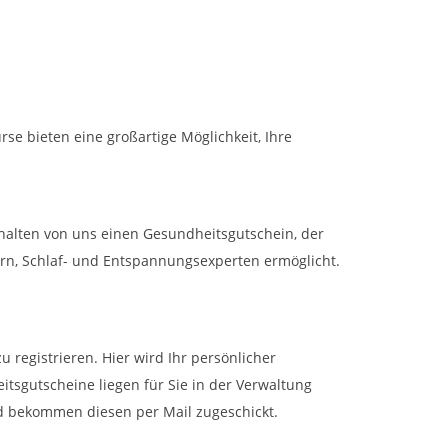
se bieten eine großartige Möglichkeit, Ihre
rhalten von uns einen Gesundheitsgutschein, der
rn, Schlaf- und Entspannungsexperten ermöglicht.
 registrieren. Hier wird Ihr persönlicher
sgutscheine liegen für Sie in der Verwaltung
d bekommen diesen per Mail zugeschickt.