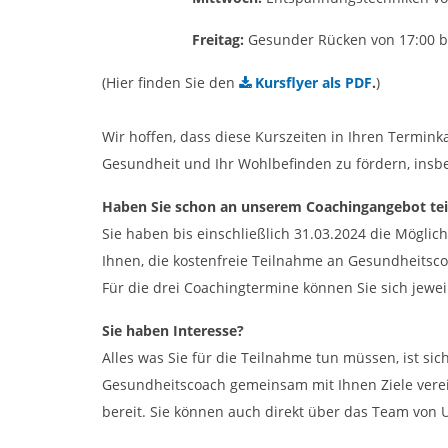
Freitag:
Gesunder Rücken von 17:00 b
(Hier finden Sie den
Kursflyer als PDF
.
)
Wir hoffen, dass diese Kurszeiten in Ihren Termink
Gesundheit und Ihr Wohlbefinden zu fördern, insbe
Haben Sie schon an unserem Coachingangebot t
Sie haben bis einschließlich 31.03.2024 die Mögli
Ihnen, die kostenfreie Teilnahme an Gesundheitsc
Für die drei Coachingtermine können Sie sich jewe
Sie haben Interesse?
Alles was Sie für die Teilnahme tun müssen, ist si
Gesundheitscoach gemeinsam mit Ihnen Ziele verei
bereit. Sie können auch direkt über das Team vo