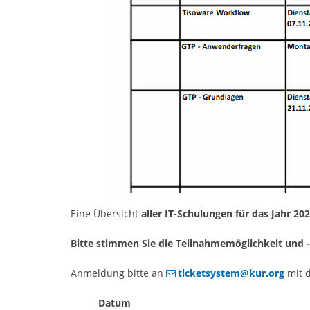
Eine Übersicht
aller IT-Schulungen für das Jahr 20
Bitte stimmen Sie die Teilnahmemöglichkeit und 
Anmeldung bitte an
ticketsystem@kur.org
mit 
Datum