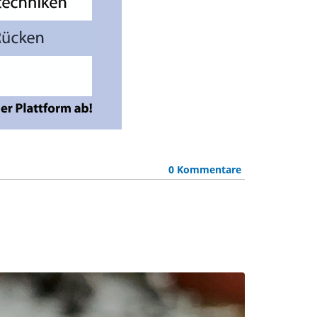
0 Kommentare