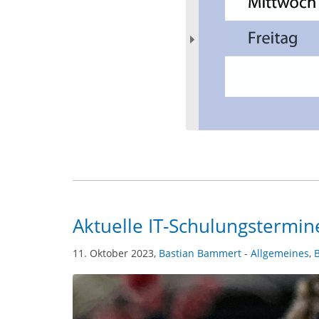
Aktuelle IT-Schulungstermi
11. Oktober 2023,
Bastian Bammert
-
Allgemeines
,