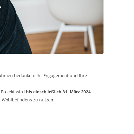
ßnahmen bedanken. Ihr Engagement und Ihre
 Projekt wird
bis einschließlich 31. März 2024
es Wohlbefindens zu nutzen.