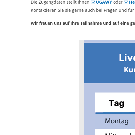
Die Zugangdaten stellt Ihnen
UGAWY
oder
He
Kontaktieren Sie sie gerne auch bei Fragen und für 
Wir freuen uns auf Ihre Teilnahme und auf eine 