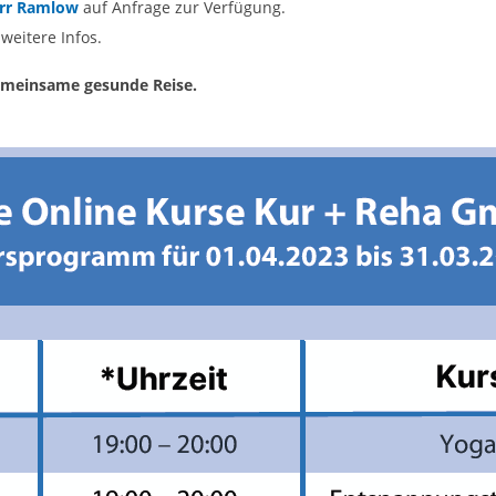
rr Ramlow
auf Anfrage zur Verfügung.
weitere Infos.
gemeinsame gesunde Reise.