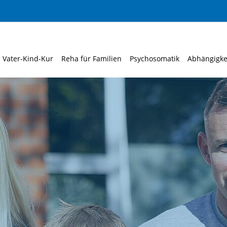
Vater-Kind-Kur
Reha für Familien
Psychosomatik
Abhängigke