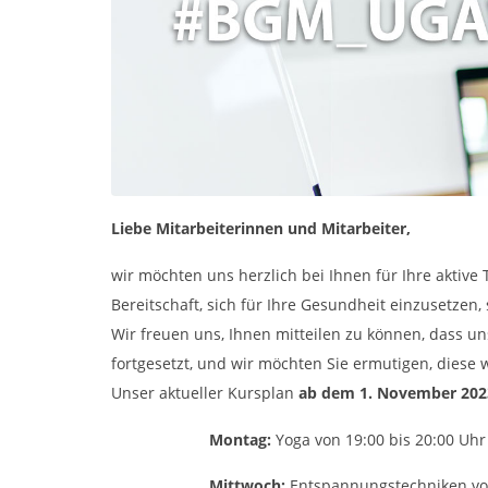
Liebe Mitarbeiterinnen und Mitarbeiter,
wir möchten uns herzlich bei Ihnen für Ihre akt
Bereitschaft, sich für Ihre Gesundheit einzusetzen, 
Wir freuen uns, Ihnen mitteilen zu können, dass un
fortgesetzt, und wir möchten Sie ermutigen, diese
Unser aktueller Kursplan
ab dem 1. November 202
Montag:
Yoga von 19:00 bis 20:00 Uhr
Mittwoch:
Entspannungstechniken von