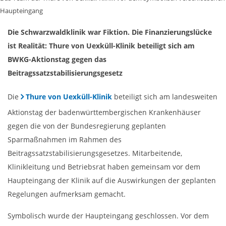
Haupteingang
Die Schwarzwaldklinik war Fiktion. Die Finanzierungslücke
ist Realität: Thure von Uexküll-Klinik beteiligt sich am
BWKG-Aktionstag gegen das
Beitragssatzstabilisierungsgesetz
Die
Thure von Uexküll-Klinik
beteiligt sich am landesweiten
Aktionstag der badenwürttembergischen Krankenhäuser
gegen die von der Bundesregierung geplanten
Sparmaßnahmen im Rahmen des
Beitragssatzstabilisierungsgesetzes. Mitarbeitende,
Klinikleitung und Betriebsrat haben gemeinsam vor dem
Haupteingang der Klinik auf die Auswirkungen der geplanten
Regelungen aufmerksam gemacht.
Symbolisch wurde der Haupteingang geschlossen. Vor dem