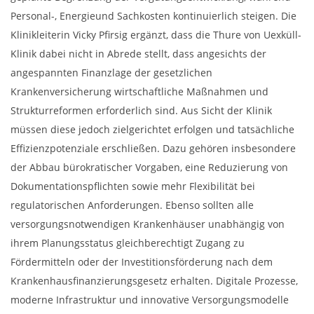
Personal-, Energieund Sachkosten kontinuierlich steigen. Die
Klinikleiterin Vicky Pfirsig ergänzt, dass die Thure von Uexküll-
Klinik dabei nicht in Abrede stellt, dass angesichts der
angespannten Finanzlage der gesetzlichen
Krankenversicherung wirtschaftliche Maßnahmen und
Strukturreformen erforderlich sind. Aus Sicht der Klinik
müssen diese jedoch zielgerichtet erfolgen und tatsächliche
Effizienzpotenziale erschließen. Dazu gehören insbesondere
der Abbau bürokratischer Vorgaben, eine Reduzierung von
Dokumentationspflichten sowie mehr Flexibilität bei
regulatorischen Anforderungen. Ebenso sollten alle
versorgungsnotwendigen Krankenhäuser unabhängig von
ihrem Planungsstatus gleichberechtigt Zugang zu
Fördermitteln oder der Investitionsförderung nach dem
Krankenhausfinanzierungsgesetz erhalten. Digitale Prozesse,
moderne Infrastruktur und innovative Versorgungsmodelle