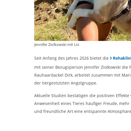
Jennifer Ziolkowski mit Lio
Seit Anfang des Jahres 2026 bietet die
Rehaklin
mit seiner Bezugsperson Jennifer Ziolkowski die
Rauhaardackel Dirk, arbeitet zusammen mit Marie
der tiergestützten Angstgruppe.
Aktuelle Studien bestätigen die positiven Effekt
Anwesenheit eines Tieres häufiger Freude, mehr
und freundliche Art eine entspannte Atmosphäre