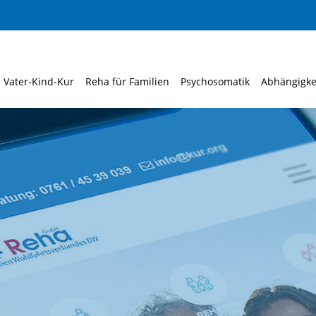
Vater-Kind-Kur
Reha für Familien
Psychosomatik
Abhängigke