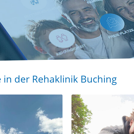
 in der Rehaklinik Buching