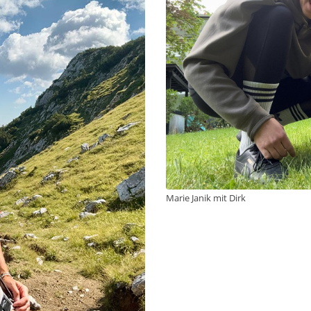
Marie Janik mit Dirk