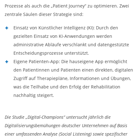
Prozesse als auch die „Patient Journey“ zu optimieren. Zwei
zentrale Säulen dieser Strategie sind:
Einsatz von Künstlicher Intelligenz (KI): Durch den
gezielten Einsatz von KI-Anwendungen werden
administrative Abläufe verschlankt und datengestützte
Entscheidungsprozesse unterstützt.
Eigene Patienten-App: Die hauseigene App ermöglicht
den Patientinnen und Patienten einen direkten, digitalen
Zugriff auf Therapiepläne, Informationen und Übungen,
was die Teilhabe und den Erfolg der Rehabilitation
nachhaltig steigert.
Die Studie „Digital-Champions“ untersucht jährlich die
Digitalisierungsbemühungen deutscher Unternehmen auf Basis
einer umfassenden Analyse (Social Listening) sowie spezifischer