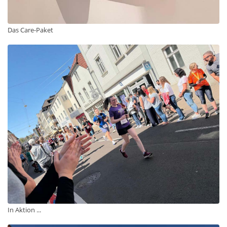
Das Care-Paket
In Aktion ...