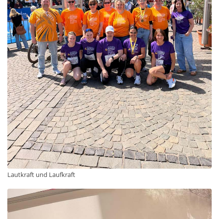
Lautkraft und Laufkraft