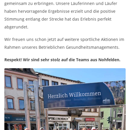
gemeinsam zu erbringen. Unsere Läuferinnen und Läufer
haben hervorragende Ergebnisse erzielt und die positive
Stimmung entlang der Strecke hat das Erlebnis perfekt
abgerundet.
Wir freuen uns schon jetzt auf weitere sportliche Aktionen im
Rahmen unseres Betrieblichen Gesundheitsmanagements.
Respekt! Wir sind sehr stolz auf die Teams aus Nohfelden.