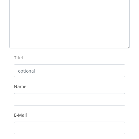
Titel
Name
E-Mail