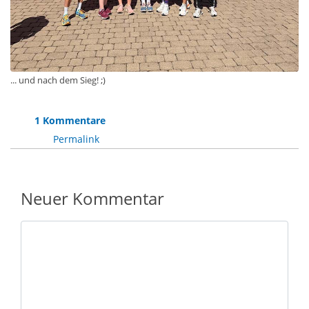
... und nach dem Sieg! ;)
1 Kommentare
Permalink
Neuer Kommentar
Nachricht