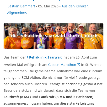
Bastian Bammert
- 05. Mai 2026 -
Aus den Kliniken
,
Allgemeines
Das Team der
Rehaklinik Saarwald
hat am 26. April zum
zweiten Mal erfolgreich am
Globus Marathon
in St. Wendel
teilgenommen. Die gemeinsame Teilnahme war eine rundum
gelungene BGM Aktion, die nicht nur für viel Freude gesorgt
hat, sondern auch unseren Teamgeist nachhaltig gestärkt hat.
Besonders stolz sind wir darauf, dass sich die Teams von
Lautkraft (8 MA)
und
Laufkraft (8 MA und 2 Patienten)
zusammengeschlossen haben, um diese starke Leistung