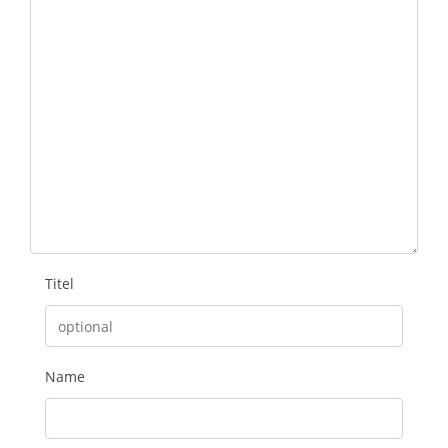
Titel
Name