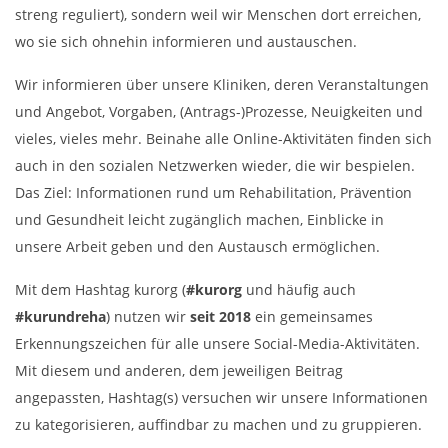
streng reguliert), sondern weil wir Menschen dort erreichen,
wo sie sich ohnehin informieren und austauschen.
Wir informieren über unsere Kliniken, deren Veranstaltungen
und Angebot, Vorgaben, (Antrags-)Prozesse, Neuigkeiten und
vieles, vieles mehr. Beinahe alle Online-Aktivitäten finden sich
auch in den sozialen Netzwerken wieder, die wir bespielen.
Das Ziel: Informationen rund um Rehabilitation, Prävention
und Gesundheit leicht zugänglich machen, Einblicke in
unsere Arbeit geben und den Austausch ermöglichen.
Mit dem Hashtag kurorg (
#kurorg
und häufig auch
#kurundreha
) nutzen wir
seit 2018
ein gemeinsames
Erkennungszeichen für alle unsere Social-Media-Aktivitäten.
Mit diesem und anderen, dem jeweiligen Beitrag
angepassten, Hashtag(s) versuchen wir unsere Informationen
zu kategorisieren, auffindbar zu machen und zu gruppieren.