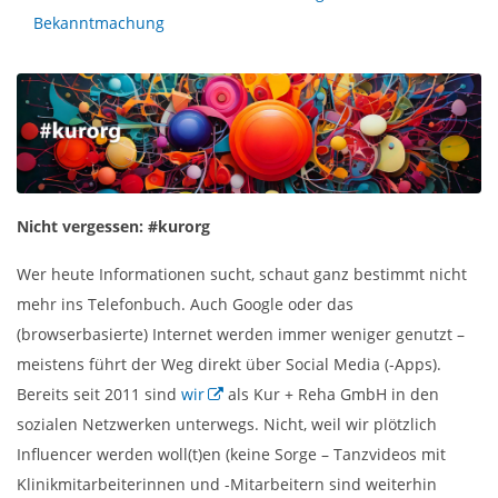
Bekanntmachung
Nicht vergessen: #kurorg
Wer heute Informationen sucht, schaut ganz bestimmt nicht
mehr ins Telefonbuch. Auch Google oder das
(browserbasierte) Internet werden immer weniger genutzt –
meistens führt der Weg direkt über Social Media (-Apps).
Bereits seit 2011 sind
wir
als Kur + Reha GmbH in den
sozialen Netzwerken unterwegs. Nicht, weil wir plötzlich
Influencer werden woll(t)en (keine Sorge – Tanzvideos mit
Klinikmitarbeiterinnen und -Mitarbeitern sind weiterhin