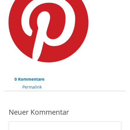
0 Kommentare
Permalink
Neuer Kommentar
Nachricht