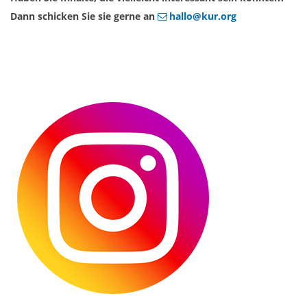
Dann schicken Sie sie gerne an
hallo@kur.org