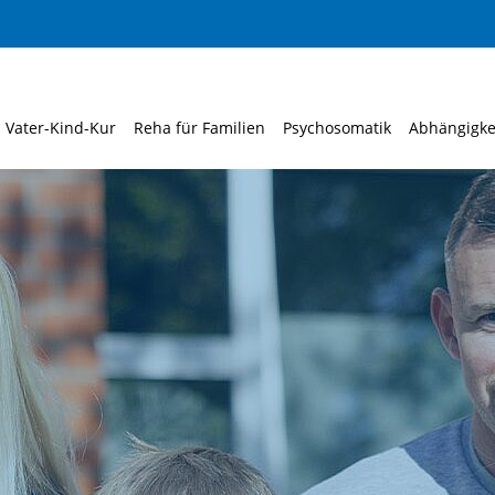
Vater-Kind-Kur
Reha für Familien
Psychosomatik
Abhängigke