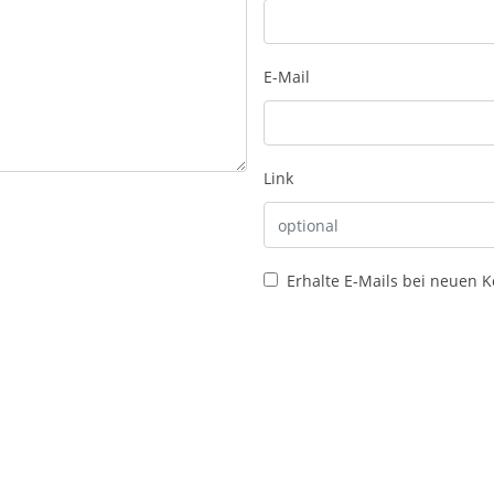
E-Mail
Link
Erhalte E-Mails bei neuen