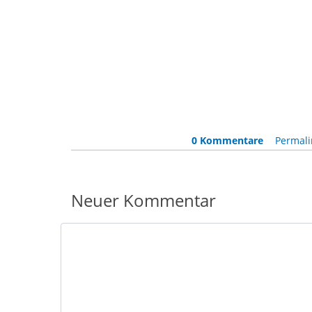
0 Kommentare
Permali
Neuer Kommentar
Nachricht