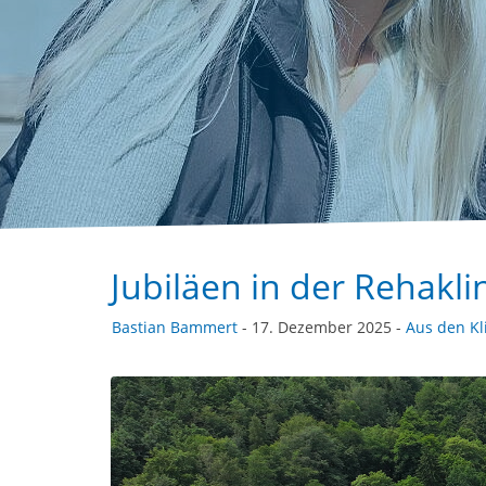
Jubiläen in der Rehakli
Bastian Bammert
- 17. Dezember 2025 -
Aus den Kl