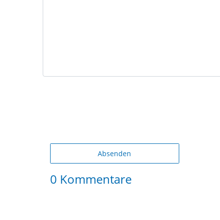
Absenden
0 Kommentare