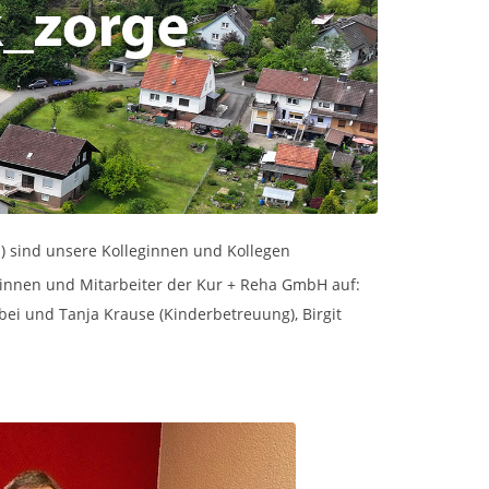
!) sind unsere Kolleginnen und Kollegen
iterinnen und Mitarbeiter der Kur + Reha GmbH auf:
bei und Tanja Krause (Kinderbetreuung), Birgit