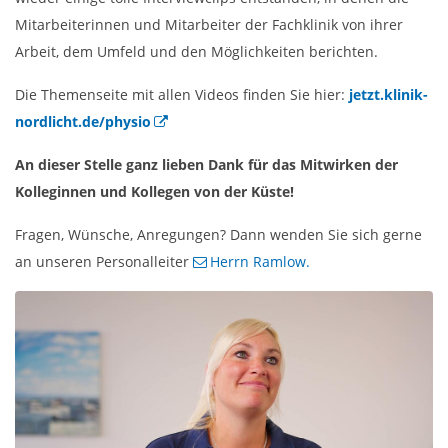
Mitarbeiterinnen und Mitarbeiter der Fachklinik von ihrer
Arbeit, dem Umfeld und den Möglichkeiten berichten.
Die Themenseite mit allen Videos finden Sie hier:
jetzt.klinik-
nordlicht.de/physio
An dieser Stelle ganz lieben Dank für das Mitwirken der
Kolleginnen und Kollegen von der Küste!
Fragen, Wünsche, Anregungen? Dann wenden Sie sich gerne
an unseren Personalleiter
Herrn Ramlow.