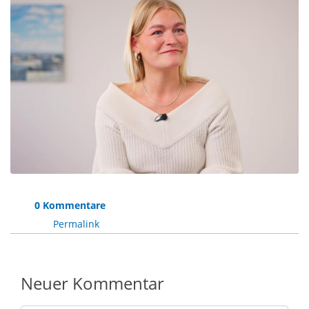
0 Kommentare
Permalink
Neuer Kommentar