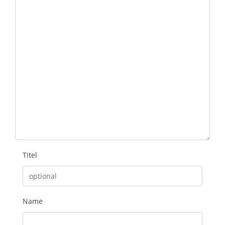
Nachricht
Titel
Name