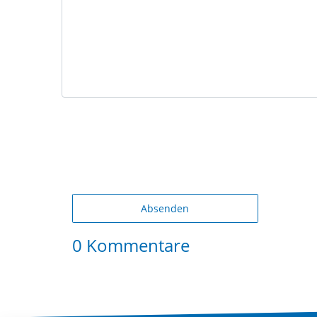
Absenden
0 Kommentare