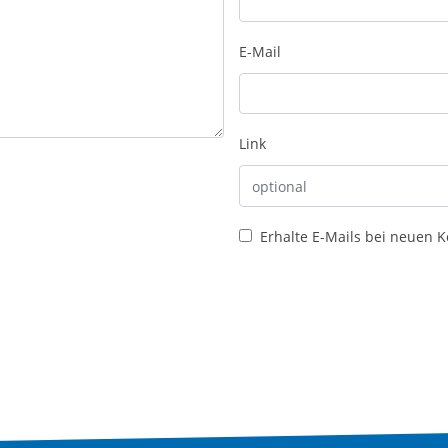
E-Mail
Link
Erhalte E-Mails bei neuen