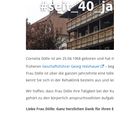
Cornelia Dölle ist am 25.04.1968 geboren und hat 
früheren
Geschäftsführer Georg Holzhauer
– beg
Frau Dölle ist über die ganzen Jahrzehnte eine toll
kennt Sie sich in der Rehaklinik bestens aus und l
Wir hoffen, dass Frau Dölle ihre Tätigkeit bei der
gehört zu den körperlich anspruchsvollsten Aufga
Liebe Frau Dölle: Ganz herzlichen Dank für Ihren Ei