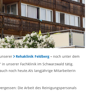
 unserer
Rehaklinik Feldberg
–
noch unter dem
n unserer Fachklinik im Schwarzwald tätig.
 auch noch heute.Als langjährige Mitarbeiterin
 vergessen: Die Arbeit des Reinigungspersonals