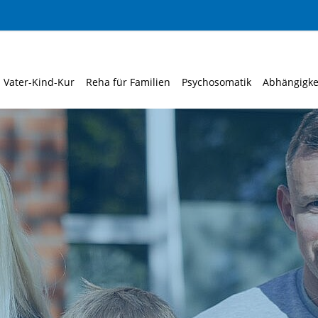
Vater-Kind-Kur
Reha für Familien
Psychosomatik
Abhängigke