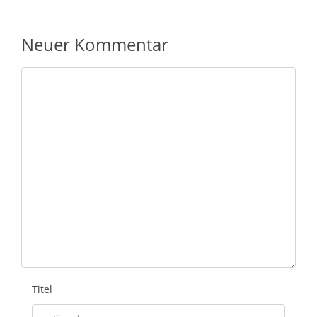
Neuer Kommentar
Nachricht
Titel