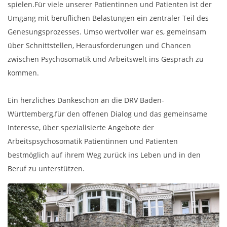
spielen.Für viele unserer Patientinnen und Patienten ist der
Umgang mit beruflichen Belastungen ein zentraler Teil des
Genesungsprozesses. Umso wertvoller war es, gemeinsam
über Schnittstellen, Herausforderungen und Chancen
zwischen Psychosomatik und Arbeitswelt ins Gespräch zu
kommen.
Ein herzliches Dankeschön an die DRV Baden-
Württemberg,für den offenen Dialog und das gemeinsame
Interesse, über spezialisierte Angebote der
Arbeitspsychosomatik Patientinnen und Patienten
bestmöglich auf ihrem Weg zurück ins Leben und in den
Beruf zu unterstützen.