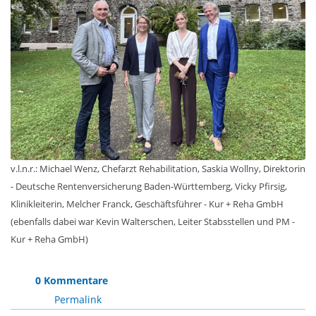
v.l.n.r.: Michael Wenz, Chefarzt Rehabilitation, Saskia Wollny, Direktorin
- Deutsche Rentenversicherung Baden-Württemberg, Vicky Pfirsig,
Klinikleiterin, Melcher Franck, Geschäftsführer - Kur + Reha GmbH
(ebenfalls dabei war Kevin Walterschen, Leiter Stabsstellen und PM -
Kur + Reha GmbH)
0 Kommentare
Permalink