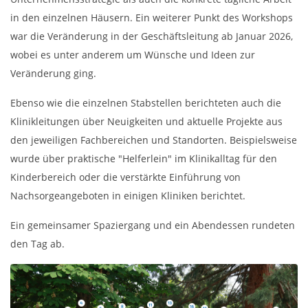
in den einzelnen Häusern. Ein weiterer Punkt des Workshops
war die Veränderung in der Geschäftsleitung ab Januar 2026,
wobei es unter anderem um Wünsche und Ideen zur
Veränderung ging.
Ebenso wie die einzelnen Stabstellen berichteten auch die
Klinikleitungen über Neuigkeiten und aktuelle Projekte aus
den jeweiligen Fachbereichen und Standorten. Beispielsweise
wurde über praktische "Helferlein" im Klinikalltag für den
Kinderbereich oder die verstärkte Einführung von
Nachsorgeangeboten in einigen Kliniken berichtet.
Ein gemeinsamer Spaziergang und ein Abendessen rundeten
den Tag ab.