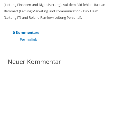
(Leitung Finanzen und Digitalisierung). Auf dem Bild fehlen: Bastian
Bammert (Leitung Marketing und Kommunikation), Dirk Halm
(Leitung IT) und Roland Ramlow (Leitung Personal).
0 Kommentare
Permalink
Neuer Kommentar
Nachricht