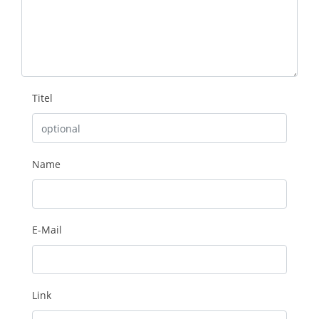
Titel
Name
E-Mail
Link