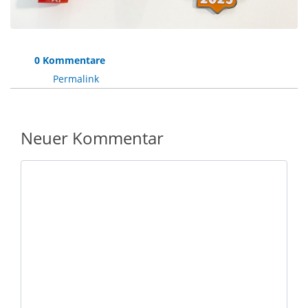
0 Kommentare
Permalink
Neuer Kommentar
Nachricht