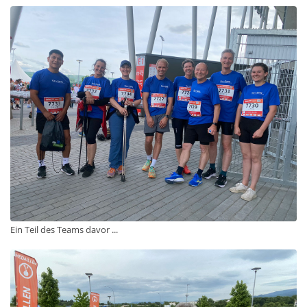
Ein Teil des Teams davor ...