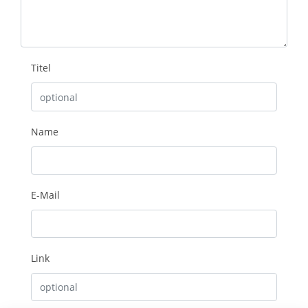
Titel
Name
E-Mail
Link