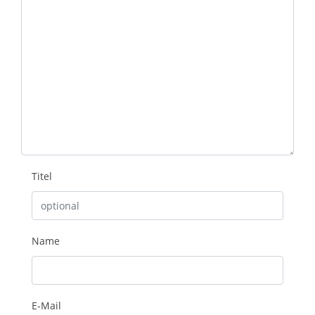
Titel
Name
E-Mail