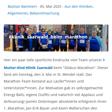
Bastian Bammert
- 05. Mai 2025 -
Aus den Kliniken
,
Allgemeines
,
Bekanntmachung
Hier ein paar tolle sportliche Eindrücke vom Team unserer
Mutter-Kind-Klinik Saarwald
beim "Globus-Marathon". Dieser
fand am Sonntag, den 4. Mai in St. Wendel statt. Das
Marathon-Team bestand aus Läufer*innen und
Unterstützer*innen. Zur Motivation gab es selbstgemachte
Energy Balls, eigene Outfits und natürlich viel Applaus und
Anfeuerung! Jasmin Ostermayer absolvierte erfolgreich ihren
1. Marathon, Jan-Erik Bauer und Kevin Walterschen den