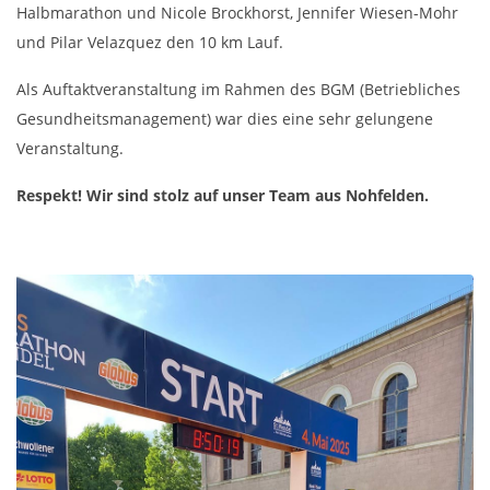
Halbmarathon und Nicole Brockhorst, Jennifer Wiesen-Mohr
und Pilar Velazquez den 10 km Lauf.
Als Auftaktveranstaltung im Rahmen des BGM (Betriebliches
Gesundheitsmanagement) war dies eine sehr gelungene
Veranstaltung.
Respekt! Wir sind stolz auf unser Team aus Nohfelden.