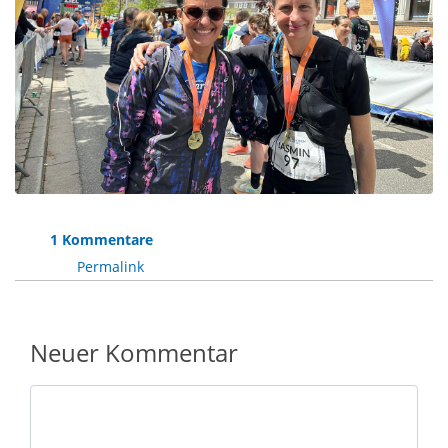
1 Kommentare
Permalink
Neuer Kommentar
Nachricht