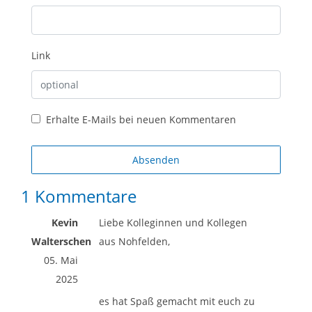
Link
Erhalte E-Mails bei neuen Kommentaren
Absenden
1 Kommentare
Kevin
Liebe Kolleginnen und Kollegen
Walterschen
aus Nohfelden,
05. Mai
2025
es hat Spaß gemacht mit euch zu