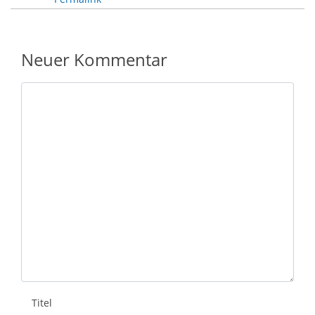
Neuer Kommentar
Nachricht
Titel