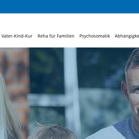
Vater-Kind-Kur
Reha für Familien
Psychosomatik
Abhängigke