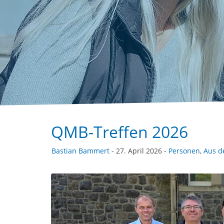
QMB-Treffen 2026
Bastian Bammert
- 27. April 2026 -
Personen
,
Aus d