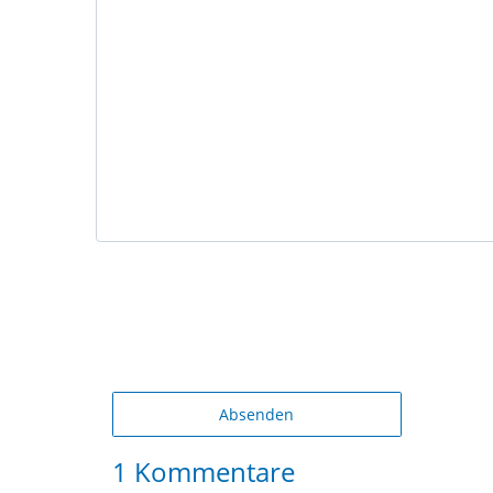
Absenden
1 Kommentare