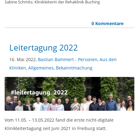
Sabine Schmitz, Klinikleiterin der Rehaklinik Buching
0 Kommentare
Leitertagung 2022
16. Mai 2022,
Bastian Bammert
-
Personen
,
Aus den
Kliniken
,
Allgemeines
,
Bekanntmachung
Vom 11.05. – 13.05.2022 fand die erste nicht-digitale
Klinikleitertagung seit Juni 2021 in Freiburg statt.