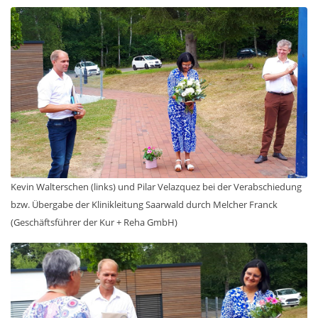
Kevin Walterschen (links) und Pilar Velazquez bei der Verabschiedung
bzw. Übergabe der Klinikleitung Saarwald durch Melcher Franck
(Geschäftsführer der Kur + Reha GmbH)