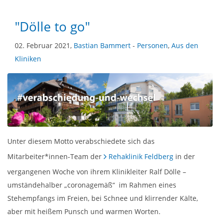
"Dölle to go"
02. Februar 2021,
Bastian Bammert
-
Personen
,
Aus den
Kliniken
Unter diesem Motto verabschiedete sich das
Mitarbeiter*innen-Team der
Rehaklinik Feldberg
in der
vergangenen Woche von ihrem Klinikleiter Ralf Dölle –
umständehalber „coronagemäß“ im Rahmen eines
Stehempfangs im Freien, bei Schnee und klirrender Kälte,
aber mit heißem Punsch und warmen Worten.