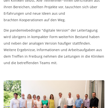
den Kliniken selbst. Alle Teilnehmer*innen berichteten aus
ihren Bereichen, stellten Projekte vor, tauschten sich über
Erfahrungen und neue Ideen aus und
brachten Kooperationen auf den Weg.
Die pandemiebedingte "digitale Version" der Leitertagung
wird übrigens in kompakter Form weiterhin Bestand haben
und neben der analogen Version häufiger stattfinden.
Weitere Ergebnisse, Informationen und Arbeitsaufgaben aus
dem Treffen in Freiburg nehmen die Leitungen in die Kliniken
und die betreffenden Teams mit.