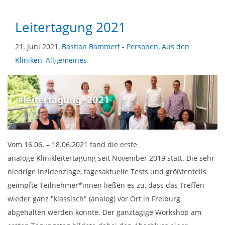
Leitertagung 2021
21. Juni 2021,
Bastian Bammert
-
Personen
,
Aus den
Kliniken
,
Allgemeines
Vom 16.06. – 18.06.2021 fand die erste
analoge Klinikleitertagung seit November 2019 statt. Die sehr
niedrige Inzidenzlage, tagesaktuelle Tests und größtenteils
geimpfte Teilnehmer*innen ließen es zu, dass das Treffen
wieder ganz "klassisch" (analog) vor Ort in Freiburg
abgehalten werden konnte. Der ganztägige Workshop am