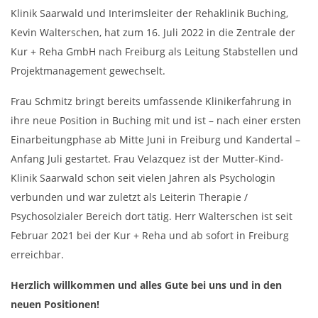
Klinik Saarwald und Interimsleiter der Rehaklinik Buching,
Kevin Walterschen, hat zum 16. Juli 2022 in die Zentrale der
Kur + Reha GmbH nach Freiburg als Leitung Stabstellen und
Projektmanagement gewechselt.
Frau Schmitz bringt bereits umfassende Klinikerfahrung in
ihre neue Position in Buching mit und ist – nach einer ersten
Einarbeitungphase ab Mitte Juni in Freiburg und Kandertal –
Anfang Juli gestartet. Frau Velazquez ist der Mutter-Kind-
Klinik Saarwald schon seit vielen Jahren als Psychologin
verbunden und war zuletzt als Leiterin Therapie /
Psychosolzialer Bereich dort tätig. Herr Walterschen ist seit
Februar 2021 bei der Kur + Reha und ab sofort in Freiburg
erreichbar.
Herzlich willkommen und alles Gute bei uns und in den
neuen Positionen!