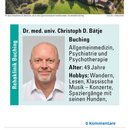
0 Kommentare