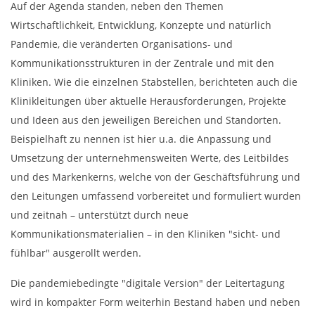
Auf der Agenda standen, neben den Themen
Wirtschaftlichkeit, Entwicklung, Konzepte und natürlich
Pandemie, die veränderten Organisations- und
Kommunikationsstrukturen in der Zentrale und mit den
Kliniken. Wie die einzelnen Stabstellen, berichteten auch die
Klinikleitungen über aktuelle Herausforderungen, Projekte
und Ideen aus den jeweiligen Bereichen und Standorten.
Beispielhaft zu nennen ist hier u.a. die Anpassung und
Umsetzung der unternehmensweiten Werte, des Leitbildes
und des Markenkerns, welche von der Geschäftsführung und
den Leitungen umfassend vorbereitet und formuliert wurden
und zeitnah – unterstützt durch neue
Kommunikationsmaterialien – in den Kliniken "sicht- und
fühlbar" ausgerollt werden.
Die pandemiebedingte "digitale Version" der Leitertagung
wird in kompakter Form weiterhin Bestand haben und neben