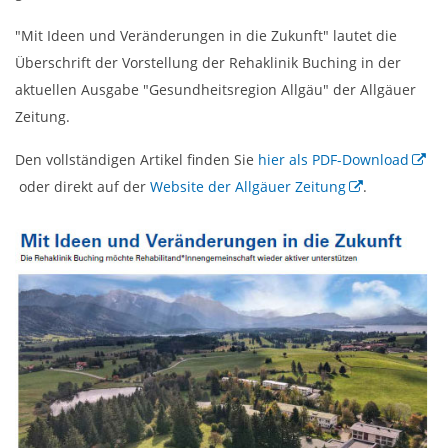
"Mit Ideen und Veränderungen in die Zukunft" lautet die
Überschrift der Vorstellung der Rehaklinik Buching in der
aktuellen Ausgabe "Gesundheitsregion Allgäu" der Allgäuer
Zeitung.
Den vollständigen Artikel finden Sie
hier als PDF-Download
oder direkt auf der
Website der Allgäuer Zeitung
.