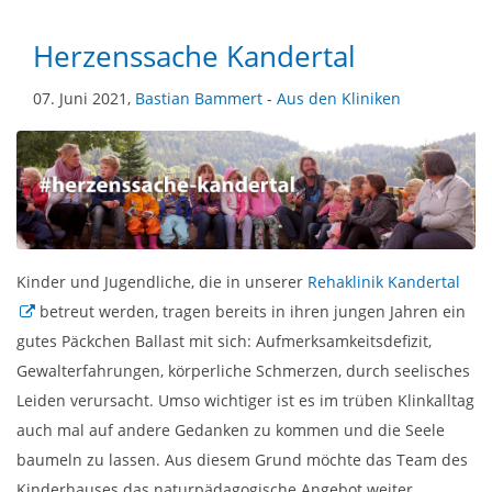
Herzenssache Kandertal
07. Juni 2021,
Bastian Bammert
-
Aus den Kliniken
Kinder und Jugendliche, die in unserer
Rehaklinik Kandertal
betreut werden, tragen bereits in ihren jungen Jahren ein
gutes Päckchen Ballast mit sich: Aufmerksamkeitsdefizit,
Gewalterfahrungen, körperliche Schmerzen, durch seelisches
Leiden verursacht. Umso wichtiger ist es im trüben Klinkalltag
auch mal auf andere Gedanken zu kommen und die Seele
baumeln zu lassen. Aus diesem Grund möchte das Team des
Kinderhauses das naturpädagogische Angebot weiter