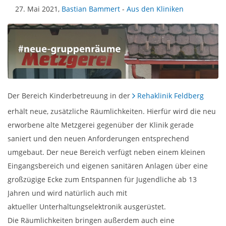
27. Mai 2021,
Bastian Bammert
-
Aus den Kliniken
Der Bereich Kinderbetreuung in der
Rehaklinik Feldberg
erhält neue, zusätzliche Räumlichkeiten. Hierfür wird die neu
erworbene alte Metzgerei gegenüber der Klinik gerade
saniert und den neuen Anforderungen entsprechend
umgebaut. Der neue Bereich verfügt neben einem kleinen
Eingangsbereich und eigenen sanitären Anlagen über eine
großzügige Ecke zum Entspannen für Jugendliche ab 13
Jahren und wird natürlich auch mit
aktueller Unterhaltungselektronik
ausgerüstet.
Die Räumlichkeiten bringen außerdem auch eine