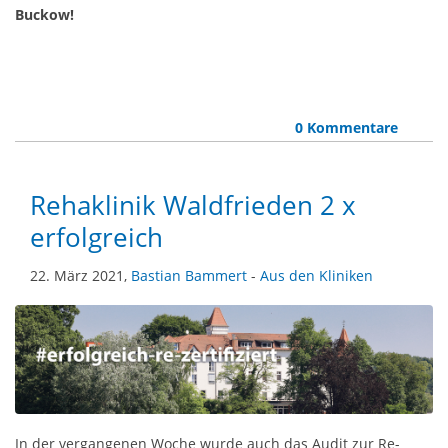
Buckow!
0 Kommentare
Rehaklinik Waldfrieden 2 x
erfolgreich
22. März 2021,
Bastian Bammert
-
Aus den Kliniken
In der vergangenen Woche wurde auch das Audit zur Re-