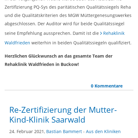
Zertifizierung PQ-Sys des paritätischen Qualitätssiegels Reha
und die Qualitätskriterien des MGW Müttergenesungswerkes
abgeschlossen. Der Auditor wird für beide Qualitätssiegel
seine Empfehlung aussprechen. Damit ist die
Rehaklinik
Waldfrieden
weiterhin in beiden Qualitätssiegeln qualifiziert.
Herzlichen Glückwunsch an das gesamte Team der
Rehaklinik Waldfrieden in Buckow!
0 Kommentare
Re-Zertifizierung der Mutter-
Kind-Klinik Saarwald
24. Februar 2021,
Bastian Bammert
-
Aus den Kliniken