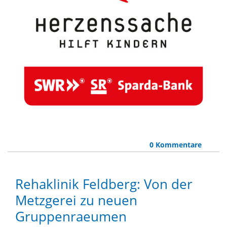
0 Kommentare
Rehaklinik Feldberg: Von der
Metzgerei zu neuen
Gruppenraeumen