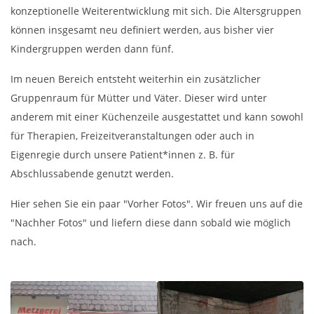
konzeptionelle Weiterentwicklung mit sich. Die Altersgruppen
können insgesamt neu definiert werden, aus bisher vier
Kindergruppen werden dann fünf.
Im neuen Bereich entsteht weiterhin ein zusätzlicher
Gruppenraum für Mütter und Väter. Dieser wird unter
anderem mit einer Küchenzeile ausgestattet und kann sowohl
für Therapien, Freizeitveranstaltungen oder auch in
Eigenregie durch unsere Patient*innen z. B. für
Abschlussabende genutzt werden.
Hier sehen Sie ein paar "Vorher Fotos". Wir freuen uns auf die
"Nachher Fotos" und liefern diese dann sobald wie möglich
nach.