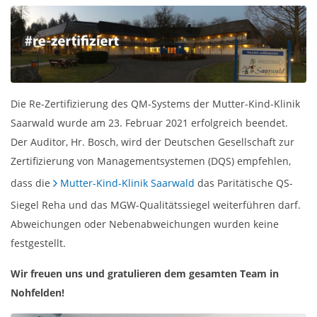
Die Re-Zertifizierung des QM-Systems der Mutter-Kind-Klinik
Saarwald wurde am 23. Februar 2021 erfolgreich beendet.
Der Auditor, Hr. Bosch, wird der Deutschen Gesellschaft zur
Zertifizierung von Managementsystemen (DQS) empfehlen,
dass die
Mutter-Kind-Klinik Saarwald
das Paritätische QS-
Siegel Reha und das MGW-Qualitätssiegel weiterführen darf.
Abweichungen oder Nebenabweichungen wurden keine
festgestellt.
Wir freuen uns und gratulieren dem gesamten Team in
Nohfelden!