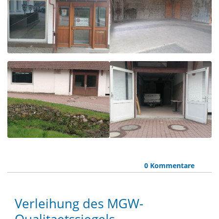
0 Kommentare
Verleihung des MGW-