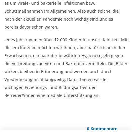
es um virale- und bakterielle Infektionen bzw.
Schutzmaßnahmen im Allgemeinen. Also auch solche, die
nach der aktuellen Pandemie noch wichtig sind und es
bereits davor schon waren.
Jedes Jahr kommen über 12.000 Kinder in unsere Kliniken. Mit
diesem Kurzfilm möchten wir ihnen, aber natürlich auch den
Erwachsenen, ein paar der bewährten Hygieneregeln gegen
die Verbreitung von Viren und Bakterien vermitteln. Die Bilder
wirken, bleiben in Erinnerung und werden auch durch
Wiederholung nicht langweilig. Damit bieten wir der
wichtigen Erziehungs- und Bildungsarbeit der
Betreuer*innen eine mediale Unterstützung an.
0 Kommentare