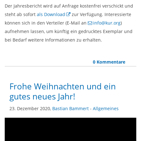
Der Jahresbericht wird auf Anfrage kostenfrei verschickt und
steht ab sofort
als Download
zur Verfügung. Interessierte
können sich in den Verteiler (E-Mail an
info@kur.org
)
aufnehmen lassen, um künftig ein gedrucktes Exemplar und
bei Bedarf weitere Informationen zu erhalten.
0 Kommentare
Frohe Weihnachten und ein
gutes neues Jahr!
23. Dezember 2020,
Bastian Bammert
-
Allgemeines