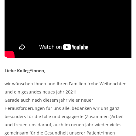
Liebe Kolleg*innen,
wir wünschen Ihnen und Ihren Familien frohe Weihnachten
und ein gesundes neues Jahr 2021!
Gerade auch nach diesem Jahr vieler neuer
Herausforderungen für uns alle, bedanken wir uns ganz
besonders für die tolle und engagierte (Zusammen-)Arbeit
und freuen uns darauf, auch im neuen Jahr wieder vieles
gemeinsam für die Gesundheit unserer Patient*innen