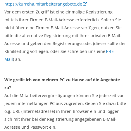
https://kurreha.mitarbeiterangebote.de
Vor dem ersten Zugriff ist eine einmalige Registrierung
mittels Ihrer Firmen E-Mail-Adresse erforderlich. Sofern Sie
nicht über eine Firmen E-Mail-Adresse verfügen, nutzen Sie
bitte die alternative Registrierung mit Ihrer privaten E-Mail-
Adresse und geben den Registrierungscode: (dieser sollte der
Klinikleitung vorliegen, oder Sie schreiben uns eine
E-
Mail
) an.
Wie greife ich von meinem PC zu Hause auf die Angebote
zu?
Auf die Mitarbeitervergünstigungen können Sie jederzeit von
jedem internetfähigen PC aus zugreifen. Geben Sie dazu bitte
o.g. URL (Internetadresse) in Ihren Browser ein und loggen
sich mit Ihrer bei der Registrierung angegebenen E-Mail-
Adresse und Passwort ein.