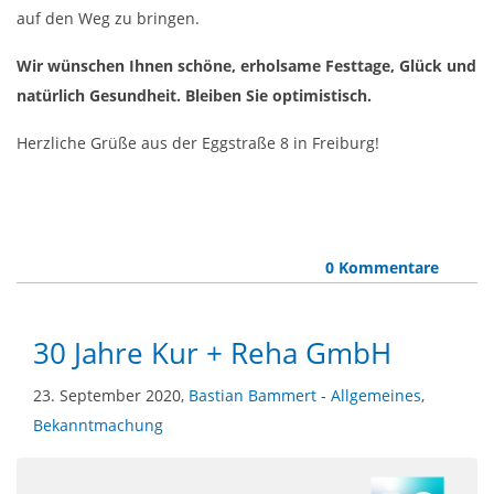
auf den Weg zu bringen.
Wir wünschen Ihnen schöne, erholsame Festtage, Glück und
natürlich Gesundheit. Bleiben Sie optimistisch.
Herzliche Grüße aus der Eggstraße 8 in Freiburg!
0 Kommentare
30 Jahre Kur + Reha GmbH
23. September 2020,
Bastian Bammert
-
Allgemeines
,
Bekanntmachung