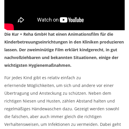
Die Kur + Reha GmbH hat einen Animationsfilm für die
Kinderbetreuungseinrichtungen in den Kliniken produzieren
lassen. Der zweiminütige Film erklärt kindgerecht, in gut
nachvollziehbaren und bekannten Situationen, einige der
wichtigsten Hygienemaßnahmen.
Für jedes Kind gibt es relativ einfach zu
erlernende Möglichkeiten, um sich und andere vor einer
Übertragung und Ansteckung zu schützen. Neben dem
richtigen Niesen und Husten, zählen Abstand halten und
regelmäßiges Händewaschen dazu. Gezeigt werden sowohl
die falschen, aber auch immer gleich die richtigen
Verhaltensweisen, um Infektionen zu vermeiden. Dabei geht