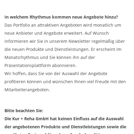
In welchem Rhythmus kommen neue Angebote hinzu?
Das Portfolio an attraktiven Angeboten wird monatlich um
neue Anbieter und Angebote erweitert. Auf Wunsch
informieren wir Sie in unserem Newsletter regelmäßig über
die neuen Produkte und Dienstleistungen. Er erscheint im
Monatsrhythmus und Sie können ihn auf der
Präsentationsplattform abonnieren.
Wir hoffen, dass Sie von der Auswahl der Angebote
profitieren können und wünschen Ihnen viel Freude mit den
Mitarbeiterangeboten.
Bitte beachten Sie:
Die Kur + Reha GmbH hat keinen Einfluss auf die Auswahl
der angebotenen Produkte und Dienstleistungen sowie die