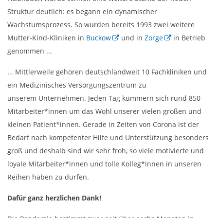
Struktur deutlich: es begann ein dynamischer
Wachstumsprozess. So wurden bereits 1993 zwei weitere
Mutter-Kind-Kliniken in
Buckow
und in
Zorge
in Betrieb
genommen ...
... Mittlerweile gehören deutschlandweit 10 Fachkliniken und
ein Medizinisches Versorgungszentrum zu
unserem Unternehmen. Jeden Tag kümmern sich rund 850
Mitarbeiter*innen um das Wohl unserer vielen großen und
kleinen Patient*innen. Gerade in Zeiten von Corona ist der
Bedarf nach kompetenter Hilfe und Unterstützung besonders
groß und deshalb sind wir sehr froh, so viele motivierte und
loyale Mitarbeiter*innen und tolle Kolleg*innen in unseren
Reihen haben zu dürfen.
Dafür ganz herzlichen Dank!