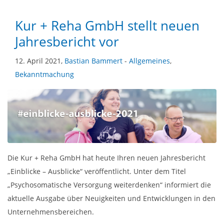
Kur + Reha GmbH stellt neuen
Jahresbericht vor
12. April 2021,
Bastian Bammert
-
Allgemeines
,
Bekanntmachung
Die Kur + Reha GmbH hat heute Ihren neuen Jahresbericht
„Einblicke – Ausblicke“ veröffentlicht. Unter dem Titel
„Psychosomatische Versorgung weiterdenken“ informiert die
aktuelle Ausgabe über Neuigkeiten und Entwicklungen in den
Unternehmensbereichen.