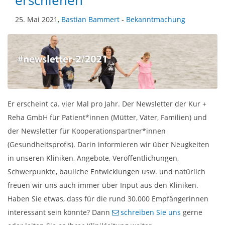
erschienen
25. Mai 2021,
Bastian Bammert
-
Bekanntmachung
Er erscheint ca. vier Mal pro Jahr. Der Newsletter der Kur +
Reha GmbH für Patient*innen (Mütter, Väter, Familien) und
der Newsletter für Kooperationspartner*innen
(Gesundheitsprofis). Darin informieren wir über Neugkeiten
in unseren Kliniken, Angebote, Veröffentlichungen,
Schwerpunkte, bauliche Entwicklungen usw. und natürlich
freuen wir uns auch immer über Input aus den Kliniken.
Haben Sie etwas, dass für die rund 30.000 Empfängerinnen
interessant sein könnte? Dann
schreiben Sie uns
gerne