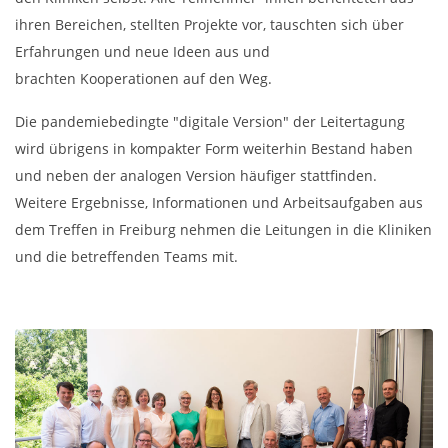
ihren Bereichen, stellten Projekte vor, tauschten sich über
Erfahrungen und neue Ideen aus und
brachten Kooperationen auf den Weg.
Die pandemiebedingte "digitale Version" der Leitertagung
wird übrigens in kompakter Form weiterhin Bestand haben
und neben der analogen Version häufiger stattfinden.
Weitere Ergebnisse, Informationen und Arbeitsaufgaben aus
dem Treffen in Freiburg nehmen die Leitungen in die Kliniken
und die betreffenden Teams mit.