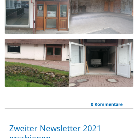
0 Kommentare
Zweiter Newsletter 2021