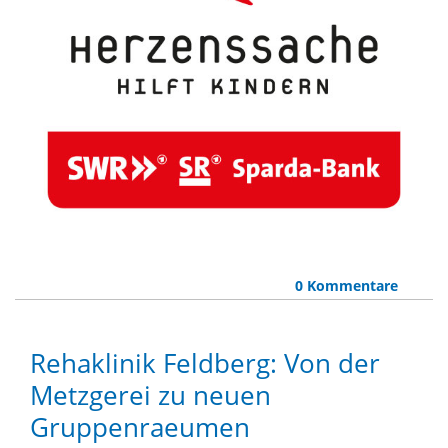
0 Kommentare
Rehaklinik Feldberg: Von der
Metzgerei zu neuen
Gruppenraeumen