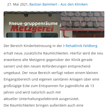
27. Mai 2021,
Bastian Bammert
-
Aus den Kliniken
Der Bereich Kinderbetreuung in der
Rehaklinik Feldberg
erhält neue, zusätzliche Räumlichkeiten. Hierfür wird die neu
erworbene alte Metzgerei gegenüber der Klinik gerade
saniert und den neuen Anforderungen entsprechend
umgebaut. Der neue Bereich verfügt neben einem kleinen
Eingangsbereich und eigenen sanitären Anlagen über eine
großzügige Ecke zum Entspannen für Jugendliche ab 13
Jahren und wird natürlich auch mit
aktueller Unterhaltungselektronik
ausgerüstet.
Die Räumlichkeiten bringen außerdem auch eine