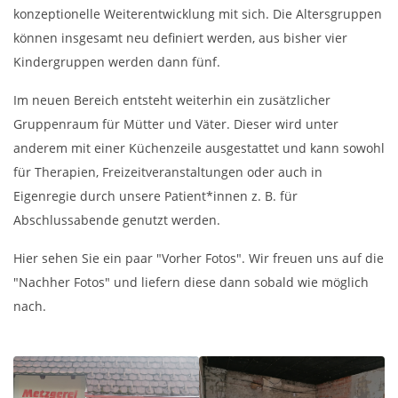
konzeptionelle Weiterentwicklung mit sich. Die Altersgruppen
können insgesamt neu definiert werden, aus bisher vier
Kindergruppen werden dann fünf.
Im neuen Bereich entsteht weiterhin ein zusätzlicher
Gruppenraum für Mütter und Väter. Dieser wird unter
anderem mit einer Küchenzeile ausgestattet und kann sowohl
für Therapien, Freizeitveranstaltungen oder auch in
Eigenregie durch unsere Patient*innen z. B. für
Abschlussabende genutzt werden.
Hier sehen Sie ein paar "Vorher Fotos". Wir freuen uns auf die
"Nachher Fotos" und liefern diese dann sobald wie möglich
nach.