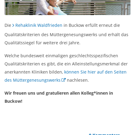
Die
Rehaklinik Waldfrieden
in Buckow erfüllt erneut die
Qualitätskriterien des Müttergenesungswerks und erhält das
Qualitätssiegel für weitere drei Jahre.
Welche bundesweit einmaligen geschlechtsspezifischen
Qualitätskriterien es gibt, die ein Alleinstellungsmerkmal der
anerkannten Kliniken bilden,
können Sie hier auf den Seiten
des Müttergenesungswerks
nachlesen.
Wir freuen uns und gratulieren allen Kolleg*innen in
Buckow!