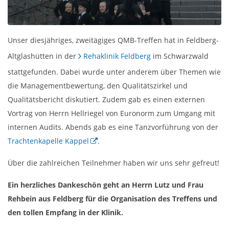
Unser diesjähriges, zweitägiges QMB-Treffen hat in Feldberg-
Altglashütten in der
Rehaklinik Feldberg
im Schwarzwald
stattgefunden. Dabei wurde unter anderem über Themen wie
die Managementbewertung, den Qualitätszirkel und
Qualitätsbericht diskutiert. Zudem gab es einen externen
Vortrag von Herrn Hellriegel von Euronorm zum Umgang mit
internen Audits. Abends gab es eine Tanzvorführung von der
Trachtenkapelle Kappel
.
Über die zahlreichen Teilnehmer haben wir uns sehr gefreut!
Ein herzliches Dankeschön geht an Herrn Lutz und Frau
Rehbein aus Feldberg für die Organisation des Treffens und
den tollen Empfang in der Klinik.