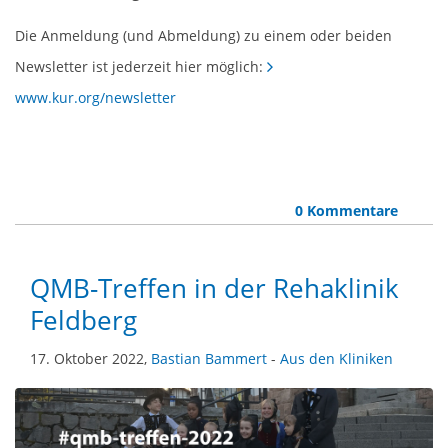
Die Anmeldung (und Abmeldung) zu einem oder beiden
Newsletter ist jederzeit hier möglich:
www.kur.org/newsletter
0 Kommentare
QMB-Treffen in der Rehaklinik
Feldberg
17. Oktober 2022,
Bastian Bammert
-
Aus den Kliniken