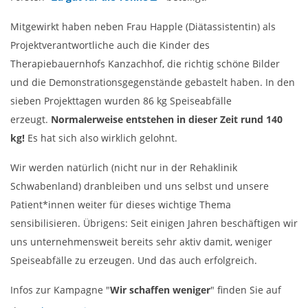
Mitgewirkt haben neben Frau Happle (Diätassistentin) als
Projektverantwortliche auch die Kinder des
Therapiebauernhofs Kanzachhof, die richtig schöne Bilder
und die Demonstrationsgegenstände gebastelt haben. In den
sieben Projekttagen wurden 86 kg Speiseabfälle
erzeugt.
Normalerweise entstehen in dieser Zeit rund 140
kg!
Es hat sich also wirklich gelohnt.
Wir werden natürlich (nicht nur in der Rehaklinik
Schwabenland) dranbleiben und uns selbst und unsere
Patient*innen weiter für dieses wichtige Thema
sensibilisieren. Übrigens: Seit einigen Jahren beschäftigen wir
uns unternehmensweit bereits sehr aktiv damit, weniger
Speiseabfälle zu erzeugen. Und das auch erfolgreich.
Infos zur Kampagne "
Wir schaffen weniger
" finden Sie auf