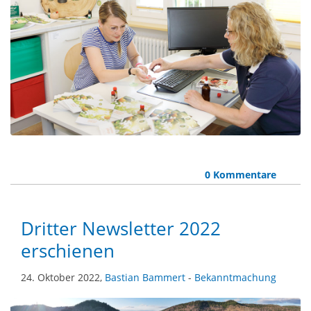
0 Kommentare
Dritter Newsletter 2022
erschienen
24. Oktober 2022,
Bastian Bammert
-
Bekanntmachung