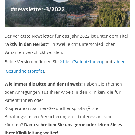
Der vorletzte Newsletter für das Jahr 2022 ist unter dem Titel
"
Aktiv in den Herbst
" in zwei leicht unterschiedlichen
Varianten verschickt worden.
Beide Versionen finden Sie
hier (Patient*innen)
und
hier
(Gesundheitsprofis)
.
Wie immer die Bitte und der Hinweis:
Haben Sie Themen
oder Anregungen aus Ihrer Arbeit in den Kliniken, die für
Patient*innen oder
Kooperationspartner/Gesundheitsprofis (Ärzte,
Beratungsstellen, Versicherungen ...) interessant sein
könnten?
Dann schreiben Sie uns gerne oder leiten Sie es
Ihrer Klinikleitung weiter!