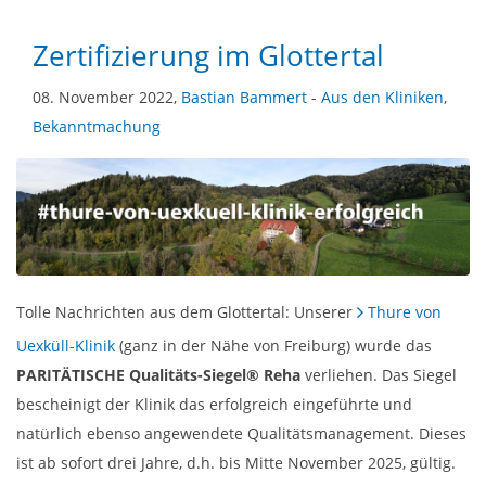
Zertifizierung im Glottertal
08. November 2022,
Bastian Bammert
-
Aus den Kliniken
,
Bekanntmachung
Tolle Nachrichten aus dem Glottertal: Unserer
Thure von
Uexküll-Klinik
(ganz in der Nähe von Freiburg) wurde das
PARITÄTISCHE Qualitäts-Siegel® Reha
verliehen. Das Siegel
bescheinigt der Klinik das erfolgreich eingeführte und
natürlich ebenso angewendete Qualitätsmanagement. Dieses
ist ab sofort drei Jahre, d.h. bis Mitte November 2025, gültig.