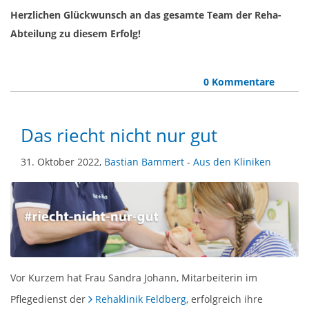
Herzlichen Glückwunsch an das gesamte Team der Reha-
Abteilung zu diesem Erfolg!
0 Kommentare
Das riecht nicht nur gut
31. Oktober 2022,
Bastian Bammert
-
Aus den Kliniken
Vor Kurzem hat Frau Sandra Johann, Mitarbeiterin im
Pflegedienst der
Rehaklinik Feldberg
, erfolgreich ihre