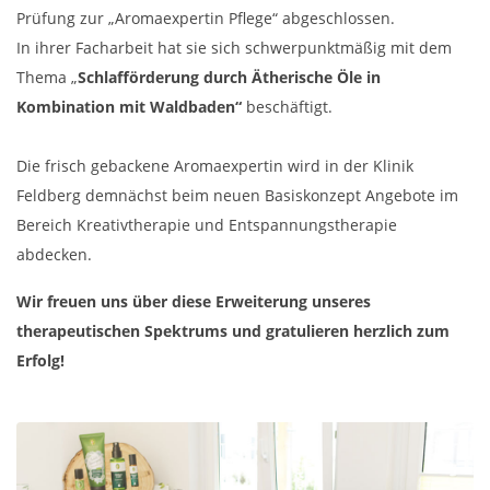
Prüfung zur „Aromaexpertin Pflege“ abgeschlossen.
In ihrer Facharbeit hat sie sich schwerpunktmäßig mit dem
Thema „
Schlafförderung durch Ätherische Öle in
Kombination mit Waldbaden“
beschäftigt.
Die frisch gebackene Aromaexpertin wird in der Klinik
Feldberg demnächst beim neuen Basiskonzept Angebote im
Bereich Kreativtherapie und Entspannungstherapie
abdecken.
Wir freuen uns über diese Erweiterung unseres
therapeutischen Spektrums und gratulieren herzlich zum
Erfolg!