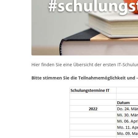
Hier finden Sie eine Übersicht der ersten IT-Schul
Bitte stimmen Sie die Teilnahmemöglichkeit und 