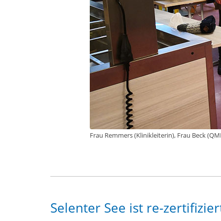
Frau Remmers (Klinikleiterin), Frau Beck (QM
Selenter See ist re-zertifizier