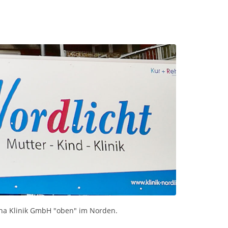
Reha Klinik GmbH "oben" im Norden.