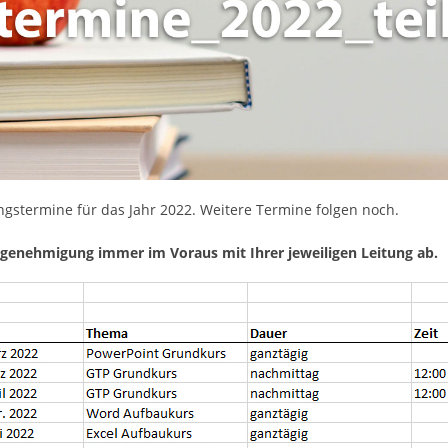
ungstermine für das Jahr 2022. Weitere Termine folgen noch.
-genehmigung immer im Voraus mit Ihrer jeweiligen Leitung ab.