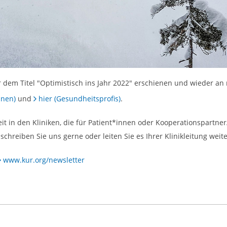
ter dem Titel "Optimistisch ins Jahr 2022" erschienen und wieder 
nnen)
und
hier (Gesundheitsprofis)
.
 in den Kliniken, die für Patient*innen oder Kooperationspartner/
chreiben Sie uns gerne oder leiten Sie es Ihrer Klinikleitung weite
www.kur.org/newsletter