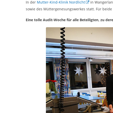
In der
Mutter-Kind-Klinik Nordlicht
in Wangerland
sowie des Müttergenesungswerkes statt. Für beide
Eine tolle Audit-Woche für alle Beteiligten, zu der