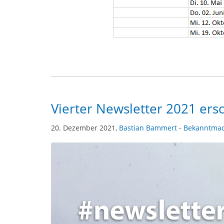
Vierter Newsletter 2021 ers
20. Dezember 2021,
Bastian Bammert
-
Bekanntma