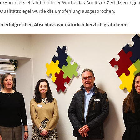
/Horumersiel fand in dieser Woche das Audit zur Zertifizierunge
 Qualitätssiegel wurde die Empfehlung ausgesprochen.
en erfolgreichen Abschluss wir natürlich herzlich gratulieren!