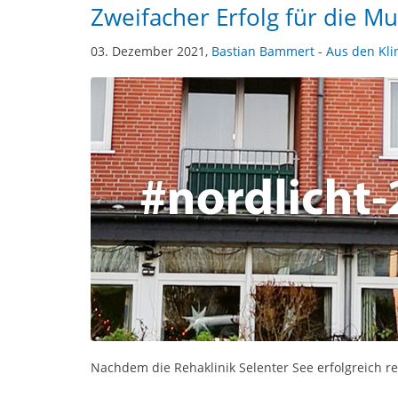
Zweifacher Erfolg für die Mu
03. Dezember 2021,
Bastian Bammert
-
Aus den Kli
Nachdem die Rehaklinik Selenter See erfolgreich re