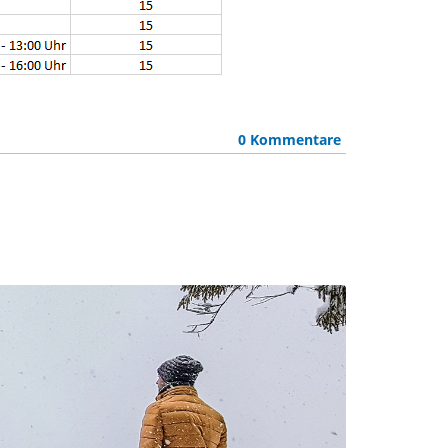
0 Kommentare