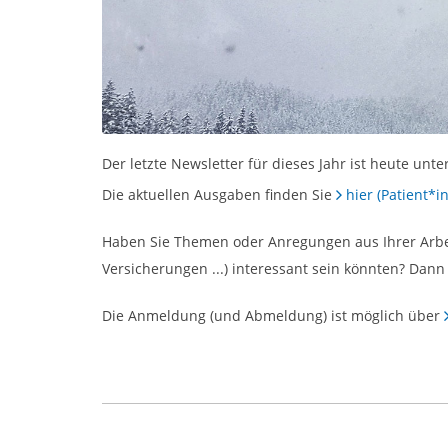
Der letzte Newsletter für dieses Jahr ist heute un
Die aktuellen Ausgaben finden Sie
hier (Patient*i
Haben Sie Themen oder Anregungen aus Ihrer Arbeit
Versicherungen ...) interessant sein könnten? Dann s
Die Anmeldung (und Abmeldung) ist möglich über