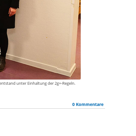
 entstand unter Einhaltung der 2g+-Regeln.
0 Kommentare