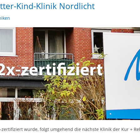
tter-Kind-Klinik Nordlicht
niken
-zertifiziert wurde, folgt umgehend die nächste Klinik der Kur + 