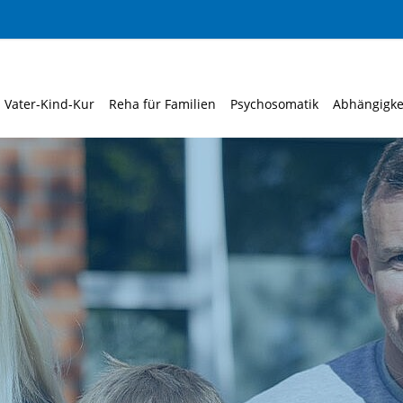
Vater-Kind-Kur
Reha für Familien
Psychosomatik
Abhängigke