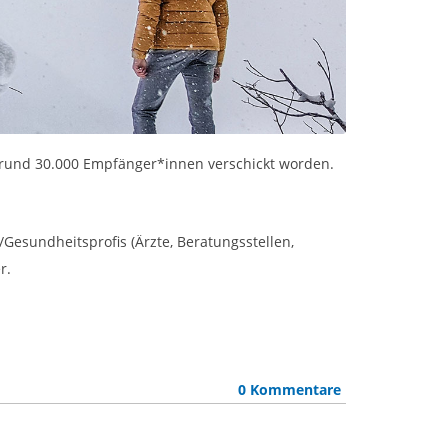
an rund 30.000 Empfänger*innen verschickt worden.
Gesundheitsprofis (Ärzte, Beratungsstellen,
r.
0 Kommentare