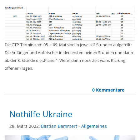
Die GTP-Termine am 05. + 09. Mai sind in jeweils 2 Stunden aufgeteilt:
Die Anfänger und Auffrischer in den ersten beiden Stunden und dann
ab der 3. Stunde die „Planer“. Wenn dann noch Zeit wäre, Klärung
offener Fragen.
0 Kommentare
Nothilfe Ukraine
28. März 2022,
Bastian Bammert
-
Allgemeines