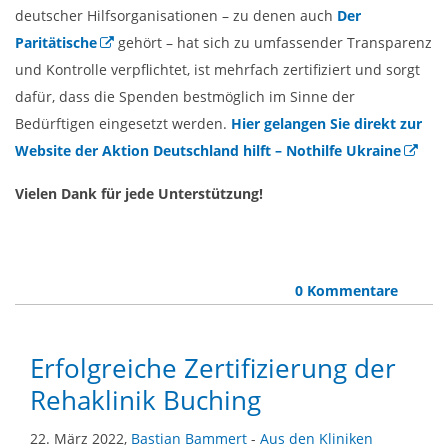
deutscher Hilfsorganisationen – zu denen auch
Der
Paritätische
gehört – hat sich zu umfassender Transparenz
und Kontrolle verpflichtet, ist mehrfach zertifiziert und sorgt
dafür, dass die Spenden bestmöglich im Sinne der
Bedürftigen eingesetzt werden.
Hier gelangen Sie direkt zur
Website der Aktion Deutschland hilft – Nothilfe Ukraine
Vielen Dank für jede Unterstützung!
0 Kommentare
Erfolgreiche Zertifizierung der
Rehaklinik Buching
22. März 2022,
Bastian Bammert
-
Aus den Kliniken