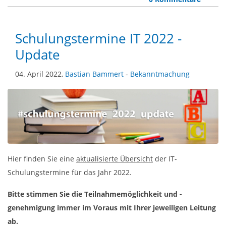
Schulungstermine IT 2022 -
Update
04. April 2022,
Bastian Bammert
-
Bekanntmachung
Hier finden Sie eine
aktualisierte Übersicht
der IT-
Schulungstermine für das Jahr 2022.
Bitte stimmen Sie die Teilnahmemöglichkeit und -
genehmigung immer im Voraus mit Ihrer jeweiligen Leitung
ab.