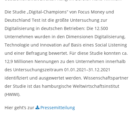
Die Studie „Digital-Champions“ von Focus Money und
Deutschland Test ist die größte Untersuchung zur
Digitalisierung in deutschen Betrieben: Die 12.500
Unternehmen wurden in den Dimensionen Digitalisierung,
Technologie und Innovation auf Basis eines Social Listening
und einer Befragung bewertet. Für diese Studie konnten ca.
12,9 Millionen Nennungen zu den Unternehmen innerhalb
des Untersuchungszeitraum 01.01.2021–31.12.2021
identifiziert und ausgewertet werden. Wissenschaftspartner
der Studie ist das hamburgische Weltwirtschaftsinstitut
(HWWI).
Hier geht’s zur
Pressemitteilung