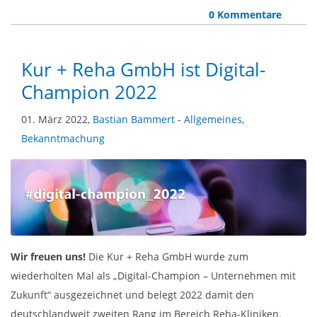
0 Kommentare
Kur + Reha GmbH ist Digital-
Champion 2022
01. März 2022,
Bastian Bammert
-
Allgemeines
,
Bekanntmachung
Wir freuen uns!
Die Kur + Reha GmbH wurde zum
wiederholten Mal als „Digital-Champion – Unternehmen mit
Zukunft“ ausgezeichnet und belegt 2022 damit den
deutschlandweit zweiten Rang im Bereich Reha-Kliniken.