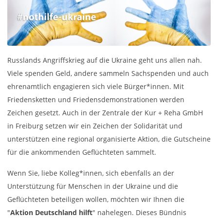
Russlands Angriffskrieg auf die Ukraine geht uns allen nah.
Viele spenden Geld, andere sammeln Sachspenden und auch
ehrenamtlich engagieren sich viele Bürger*innen. Mit
Friedensketten und Friedensdemonstrationen werden
Zeichen gesetzt. Auch in der Zentrale der Kur + Reha GmbH
in Freiburg setzen wir ein Zeichen der Solidarität und
unterstützen eine regional organisierte Aktion, die Gutscheine
für die ankommenden Geflüchteten sammelt.
Wenn Sie, liebe Kolleg*innen, sich ebenfalls an der
Unterstützung für Menschen in der Ukraine und die
Geflüchteten beteiligen wollen, möchten wir Ihnen die
"
Aktion Deutschland hilft
" nahelegen. Dieses Bündnis